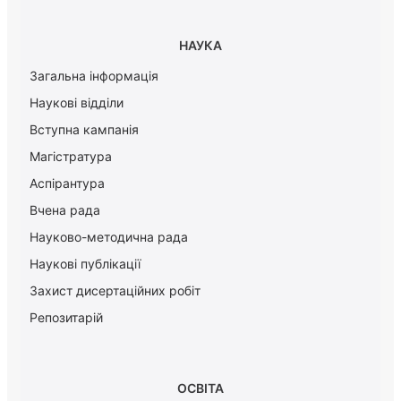
НАУКА
Загальна інформація
Наукові відділи
Вступна кампанія
Магістратура
Аспірантура
Вчена рада
Науково-методична рада
Наукові публікації
Захист дисертаційних робіт
Репозитарій
ОСВІТА