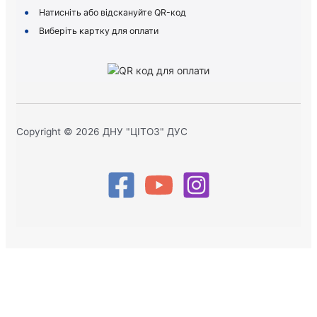
Натисніть або відскануйте QR-код
Виберіть картку для оплати
Copyright © 2026 ДНУ "ЦІТОЗ" ДУС