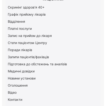
Скринінг здоров'я 40+
Графік прийому лікарів
Відділення
Платні послуги
Запис на прийом до лікаря
Стати пацієнтом Центру
Поради лікарів
Запити пацієнтів/фахівців
Підготовка до обстежень та аналізів
Медичні довідки
Новини установи
Оголошення
Відео
Контакти