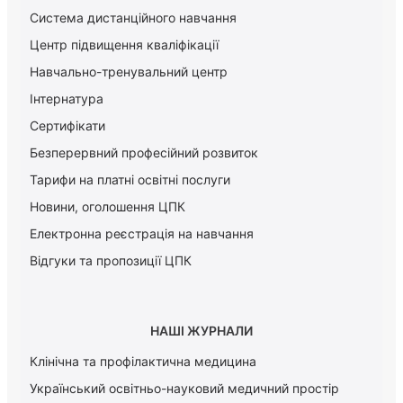
Система дистанційного навчання
Центр підвищення кваліфікації
Навчально-тренувальний центр
Інтернатура
Сертифікати
Безперервний професійний розвиток
Тарифи на платні освітні послуги
Новини, оголошення ЦПК
Електронна реєстрація на навчання
Відгуки та пропозиції ЦПК
НАШІ ЖУРНАЛИ
Клінічна та профілактична медицина
Український освітньо-науковий медичний простір