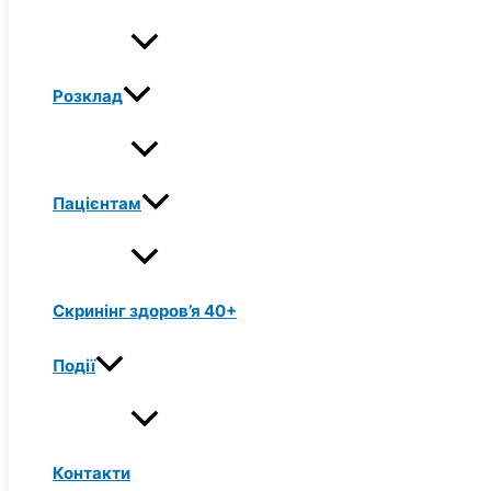
Розклад
Пацієнтам
Скринінг здоров’я 40+
Події
Контакти