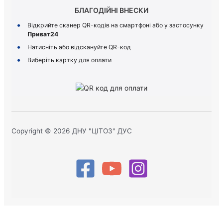
БЛАГОДІЙНІ ВНЕСКИ
Відкрийте сканер QR-кодів на смартфоні або у застосунку
Приват24
Натисніть або відскануйте QR-код
Виберіть картку для оплати
Copyright © 2026 ДНУ "ЦІТОЗ" ДУС