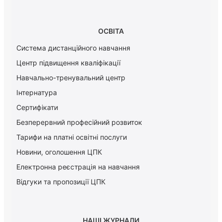
ОСВІТА
Система дистанційного навчання
Центр підвищення кваліфікації
Навчально-тренувальний центр
Інтернатура
Сертифікати
Безперервний професійний розвиток
Тарифи на платні освітні послуги
Новини, оголошення ЦПК
Електронна реєстрація на навчання
Відгуки та пропозиції ЦПК
НАШІ ЖУРНАЛИ