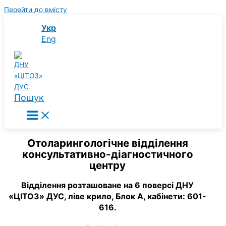
Перейти до вмісту
Укр
Eng
Пошук
Отоларингологічне відділення
консультативно-діагностичного
центру
Відділення розташоване на 6 поверсі ДНУ
«ЦІТОЗ» ДУС, ліве крило, Блок А, кабінети: 601-
616.