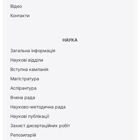
Відео
Контакти
НАУКА
Загальна інформація
Наукові відділи
Вступна кампанія
Магістратура
Аспірантура
Вчена рада
Науково-методична рада
Наукові публікації
Захист дисертаційних робіт
Репозитарій