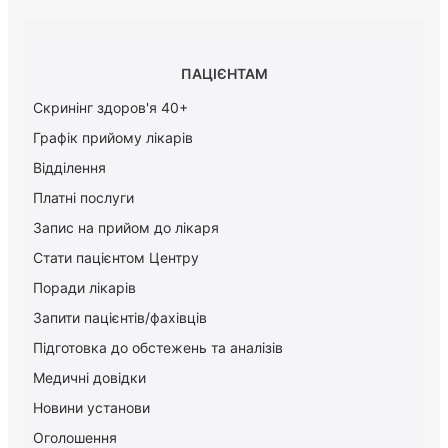
ПАЦІЄНТАМ
Скринінг здоров'я 40+
Графік прийому лікарів
Відділення
Платні послуги
Запис на прийом до лікаря
Стати пацієнтом Центру
Поради лікарів
Запити пацієнтів/фахівців
Підготовка до обстежень та аналізів
Медичні довідки
Новини установи
Оголошення