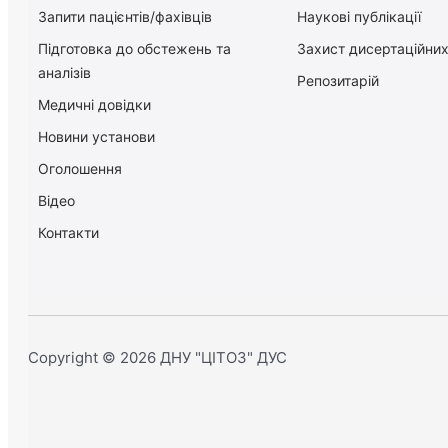
Запити пацієнтів/фахівців
Наукові публікації
Підготовка до обстежень та
Захист дисертаційних
аналізів
Репозитарій
Медичні довідки
Новини установи
Оголошення
Відео
Контакти
Copyright © 2026 ДНУ "ЦІТОЗ" ДУС