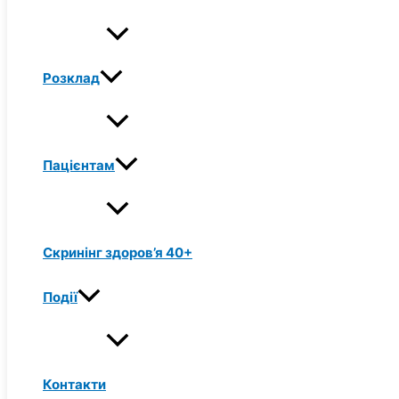
Розклад
Пацієнтам
Скринінг здоров’я 40+
Події
Контакти