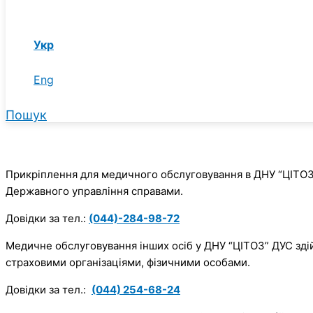
Укр
Eng
Пошук
Прикріплення для медичного обслуговування в ДНУ “ЦІТОЗ
Державного управління справами.
Довідки за тел.:
(044)-284-98-72
Медичне обслуговування інших осіб у ДНУ “ЦІТОЗ” ДУС зді
страховими організаціями, фізичними особами.
Довідки за тел.:
(044) 254-68-24