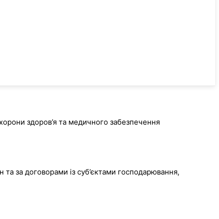
хорони здоров’я та медичного забезпечення
 та за договорами із суб’єктами господарювання,