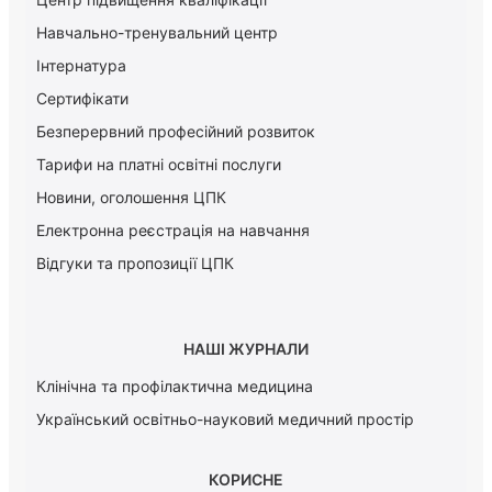
Навчально-тренувальний центр
Інтернатура
Сертифікати
Безперервний професійний розвиток
Тарифи на платні освітні послуги
Новини, оголошення ЦПК
Електронна реєстрація на навчання
Відгуки та пропозиції ЦПК
НАШІ ЖУРНАЛИ
Клінічна та профілактична медицина
Український освітньо-науковий медичний простір
КОРИСНЕ