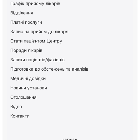
Графік прийому лікарів
Відділення
Платні послуги
Запис на прийом до лікаря
Стати пацієнтом Центру
Поради лікарів
Запити пацієнтів/фахівців
Підготовка до обстежень та аналізів
Медичні довідки
Новини установи
Оголошення
Відео
Контакти