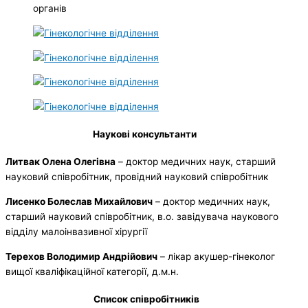
органів
Наукові консультанти
Литвак Олена Олегівна
– доктор медичних наук, старший
науковий співробітник, провідний науковий співробітник
Лисенко Болеслав Михайлович
– доктор медичних наук,
старший науковий співробітник, в.о. завідувача наукового
відділу малоінвазивної хірургії
Терехов Володимир Андрійович
– лікар акушер-гінеколог
вищої кваліфікаційної категорії, д.м.н.
Список співробітників