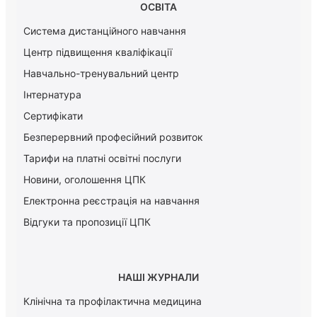
ОСВІТА
Система дистанційного навчання
Центр підвищення кваліфікації
Навчально-тренувальний центр
Інтернатура
Сертифікати
Безперервний професійний розвиток
Тарифи на платні освітні послуги
Новини, оголошення ЦПК
Електронна реєстрація на навчання
Відгуки та пропозиції ЦПК
НАШІ ЖУРНАЛИ
Клінічна та профілактична медицина