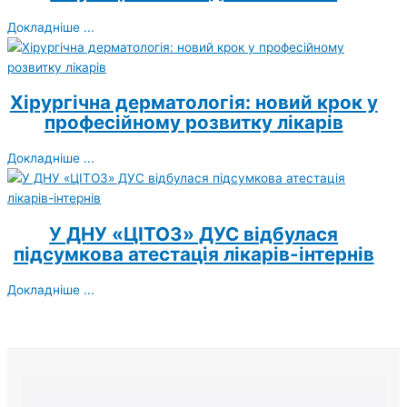
Докладніше ...
Хірургічна дерматологія: новий крок у
професійному розвитку лікарів
Докладніше ...
У ДНУ «ЦІТОЗ» ДУС відбулася
підсумкова атестація лікарів-інтернів
Докладніше ...