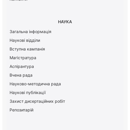
НАУКА
Загальна інформація
Наукові відділи
Вступна кампанія
Магістратура
Аспірантура
Вчена рада
Науково-методична рада
Наукові публікації
Захист дисертаційних робіт
Репозитарій