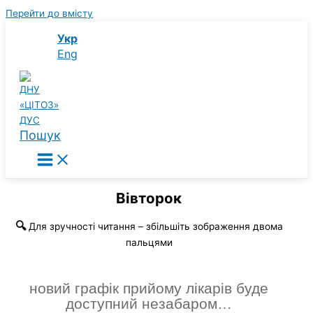
Перейти до вмісту
Укр
Eng
Пошук
Вівторок
🔍
Для зручності читання – збільшіть зображення двома
пальцями
новий графік прийому лікарів буде
доступний незабаром…