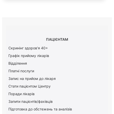
ПАЦІЄНТАМ
Скринінг здоров'я 40+
Графік прийому лікарів
Відділення
Платні послуги
Запис на прийом до лікаря
Стати пацієнтом Центру
Поради лікарів
Запити пацієнтів/фахівців
Підготовка до обстежень та аналізів