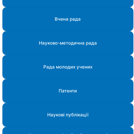
Вчена рада
Науково-методична рада
Рада молодих учених
Патенти
Наукові публікації