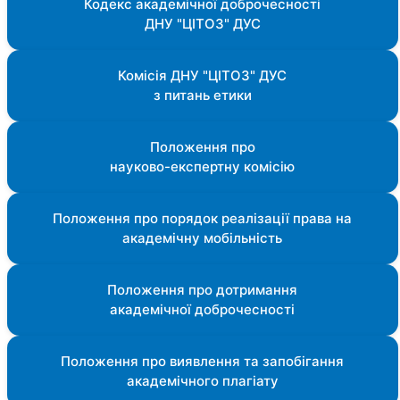
Кодекс академічної доброчесності
ДНУ "ЦІТОЗ" ДУС
Комісія ДНУ "ЦІТОЗ" ДУС
з питань етики
Положення про
науково-експертну комісію
Положення про порядок реалізації права на
академічну мобільність
Положення про дотримання
академічної доброчесності
Положення про виявлення та запобігання
академічного плагіату