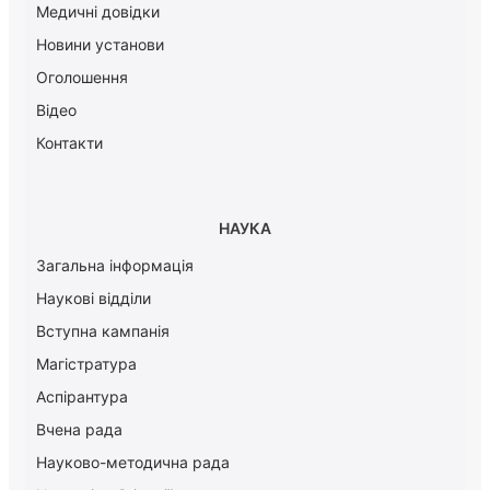
Медичні довідки
Новини установи
Оголошення
Відео
Контакти
НАУКА
Загальна інформація
Наукові відділи
Вступна кампанія
Магістратура
Аспірантура
Вчена рада
Науково-методична рада