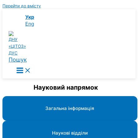
Перейти до вмісту
Укр
Eng
Пошук
Науковий напрямок
Загальна інформація
Наукові відділи