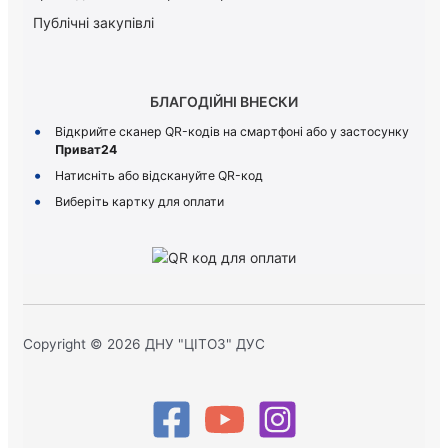
Публічні закупівлі
БЛАГОДІЙНІ ВНЕСКИ
Відкрийте сканер QR-кодів на смартфоні або у застосунку
Приват24
Натисніть або відскануйте QR-код
Виберіть картку для оплати
Copyright © 2026 ДНУ "ЦІТОЗ" ДУС