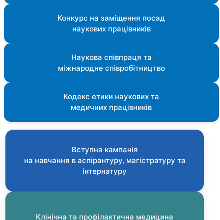
Конкурс на заміщення посад
наукових працівників
Наукова співпраця та
міжнародне співробітництво
Кодекс етики наукових та
медичних працівників
Вступна кампанія
на навчання в аспірантуру, магістратуру та
інтернатуру
Клінічна та профілактична медицина