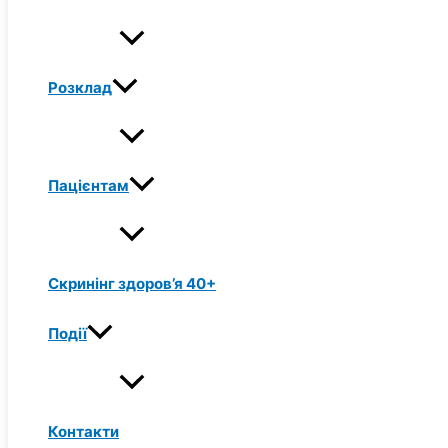
Розклад
Пацієнтам
Скринінг здоров’я 40+
Події
Контакти