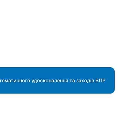
 тематичного удосконалення та заходів БПР