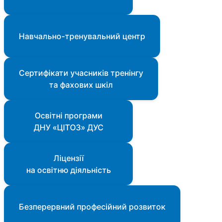
Навчально-тренувальний центр
Сертифікати учасників тренінгу
та фахових шкіл
Освітні програми
ДНУ «ЦІТОЗ» ДУС
Ліцензії
на освітню діяльність
Безперервний професійний розвиток