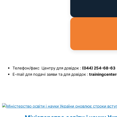
Телефон/факс Центру для довідок :
(044) 254-68-63
E-mail для подачі заяви та для довідок :
trainingcente