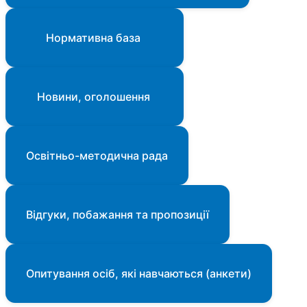
Нормативна база
Новини, оголошення
Освітньо-методична рада
Відгуки, побажання та пропозиції
Опитування осіб, які навчаються (анкети)