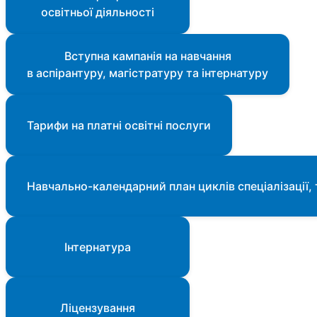
освітньої діяльності
Вступна кампанія на навчання
в аспірантуру, магістратуру та інтернатуру
Тарифи на платні освітні послуги
Навчально-календарний план циклів спеціалізації,
Інтернатура
Ліцензування