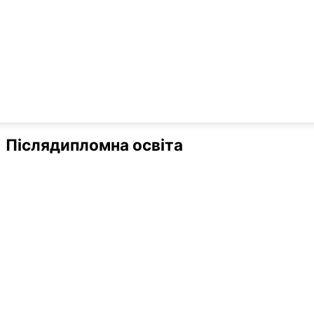
Післядипломна освіта