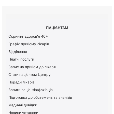
ПАЦІЄНТАМ
Скринінг здоров'я 40+
Графік прийому лікарів
Відділення
Платні послуги
Запис на прийом до лікаря
Стати пацієнтом Центру
Поради лікарів
Запити пацієнтів/фахівців
Підготовка до обстежень та аналізів
Медичні довідки
Новини установи