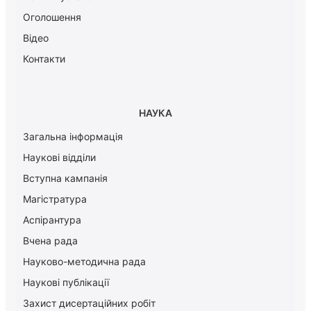
Оголошення
Відео
Контакти
НАУКА
Загальна інформація
Наукові відділи
Вступна кампанія
Магістратура
Аспірантура
Вчена рада
Науково-методична рада
Наукові публікації
Захист дисертаційних робіт