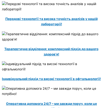
Передові технології та висока точність аналізів у нашій
лабораторії!
Терапевтичне відділення: комплексний підхід до вашого
здоров’я!
Індивідуальний підхід та високі технології в офтальмології!
Оперативна допомога 24/7 – ми завжди поруч, коли це