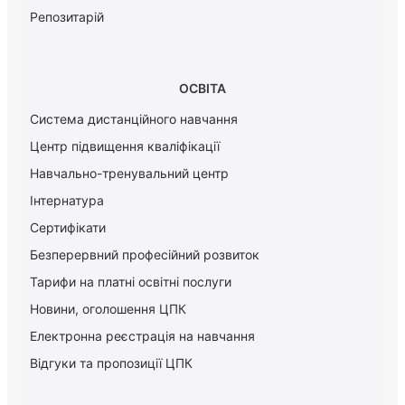
Репозитарій
ОСВІТА
Система дистанційного навчання
Центр підвищення кваліфікації
Навчально-тренувальний центр
Інтернатура
Сертифікати
Безперервний професійний розвиток
Тарифи на платні освітні послуги
Новини, оголошення ЦПК
Електронна реєстрація на навчання
Відгуки та пропозиції ЦПК