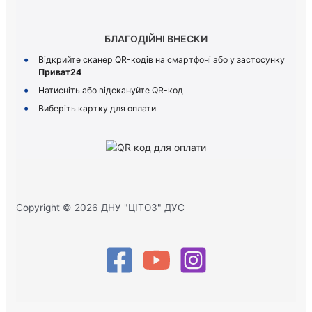
БЛАГОДІЙНІ ВНЕСКИ
Відкрийте сканер QR-кодів на смартфоні або у застосунку
Приват24
Натисніть або відскануйте QR-код
Виберіть картку для оплати
Copyright © 2026 ДНУ "ЦІТОЗ" ДУС