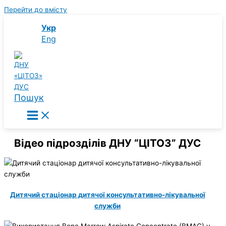
Перейти до вмісту
Укр
Eng
Пошук
Відео підрозділів ДНУ “ЦІТОЗ” ДУС
Дитячий стаціонар дитячої консультативно-лікувальної
служби