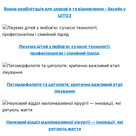
Водна реабілітація для здоров’я та відновлення – басейн у
ЦІТОЗ
Лікуємо дітей з любов’ю: сучасні технології,
професіоналізм і сімейний підхід
Патоморфологія та цитологія: критично важливий етап
лікування
Науковий відділ малоінвазивної хірургії — інновації, які
рятують життя