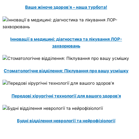
Ваше жіноче здоров’я – наша турбота!
Інновації в медицині: діагностика та лікування ЛОР-
захворювань
Стоматологічне відділення: Піклування про вашу усмішку
Передові хірургічні технології для вашого здоров’я
Будні відділення неврології та нейрофізіології