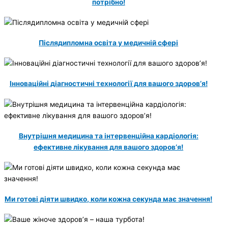
потрібно!
Післядипломна освіта у медичній сфері
Інноваційні діагностичні технології для вашого здоров’я!
Внутрішня медицина та інтервенційна кардіологія:
ефективне лікування для вашого здоров’я!
Ми готові діяти швидко, коли кожна секунда має значення!