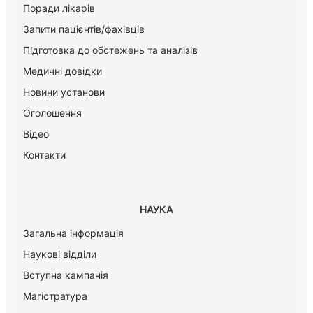
Поради лікарів
Запити пацієнтів/фахівців
Підготовка до обстежень та аналізів
Медичні довідки
Новини установи
Оголошення
Відео
Контакти
НАУКА
Загальна інформація
Наукові відділи
Вступна кампанія
Магістратура