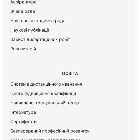
Аспірантура
Вчена рада
Науково-методична рада
Наукові публікації
Захист дисертаційних робіт
Репозитарій
ОСВІТА
Система дистанційного навчання
Центр підвищення кваліфікації
Навчально-тренувальний центр
Інтернатура
Сертифікати
Безперервний професійний розвиток