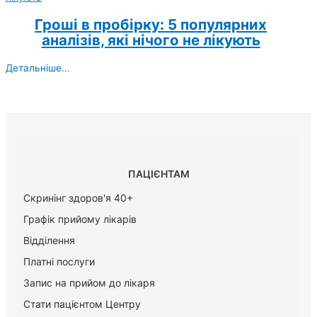
Гроші в пробірку: 5 популярних
аналізів, які нічого не лікують
Детальніше...
ПАЦІЄНТАМ
Скринінг здоров'я 40+
Графік прийому лікарів
Відділення
Платні послуги
Запис на прийом до лікаря
Стати пацієнтом Центру