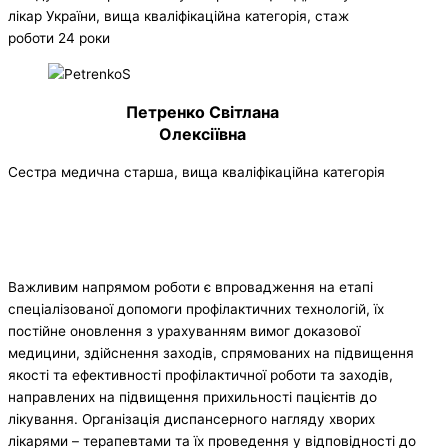
лікар України, вища кваліфікаційна категорія, стаж
роботи 24 роки
Петренко Світлана
Олексіївна
Сестра медична старша, вища кваліфікаційна категорія
Важливим напрямом роботи є впровадження на етапі
спеціалізованої допомоги профілактичних технологій, їх
постійне оновлення з урахуванням вимог доказової
медицини, здійснення заходів, спрямованих на підвищення
якості та ефективності профілактичної роботи та заходів,
направлених на підвищення прихильності пацієнтів до
лікування. Організація диспансерного нагляду хворих
лікарями – терапевтами та їх проведення у відповідності до