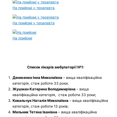
На прийомі у терапевта
На прийомі у терапевта
На прийомі
Список лікарів амбулаторії №1:
Денисенко Інна Миколаївна
– вища кваліфікаційна
категорія, стаж роботи 33 роки;
Жушман Катерина Володимирівна
– вища
кваліфікаційна категорія, стаж роботи 33 роки;
Ковальчук Наталія Миколаївна
– вища кваліфікаційна
категорія, стаж роботи 13 років;
Мельник Тетяна Іванівна
– вища кваліфікаційна