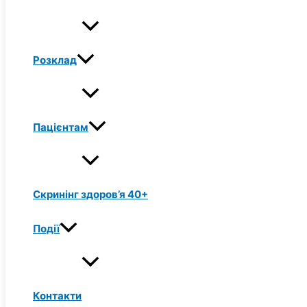
Розклад
Пацієнтам
Скринінг здоров’я 40+
Події
Контакти