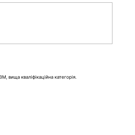
М, вища кваліфікаційна категорія.