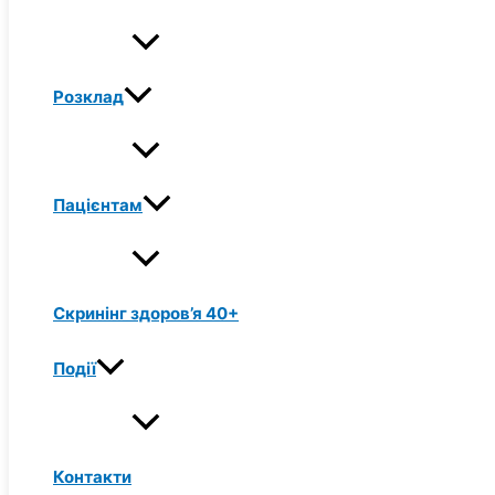
Розклад
Пацієнтам
Скринінг здоров’я 40+
Події
Контакти