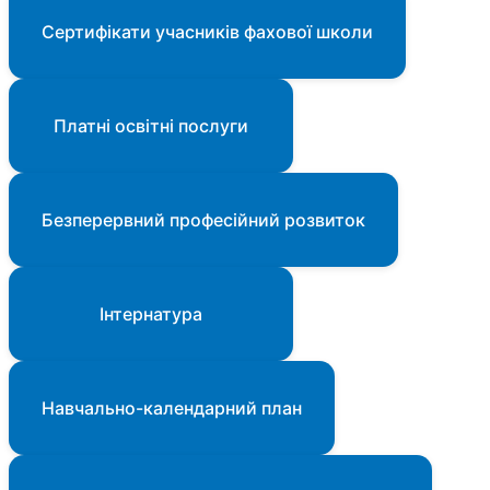
Сертифікати учасників фахової школи
Платні освітні послуги
Безперервний професійний розвиток
Інтернатура
Навчально-календарний план