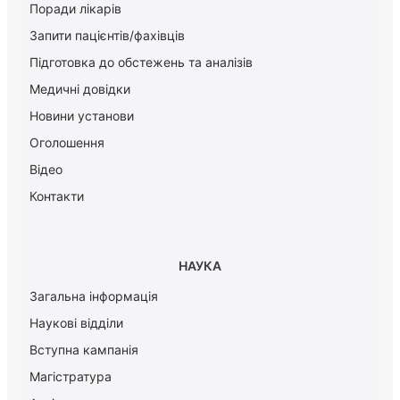
Поради лікарів
Запити пацієнтів/фахівців
Підготовка до обстежень та аналізів
Медичні довідки
Новини установи
Оголошення
Відео
Контакти
НАУКА
Загальна інформація
Наукові відділи
Вступна кампанія
Магістратура