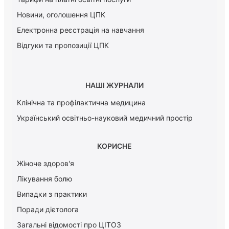
Новини, оголошення ЦПК
Електронна реєстрація на навчання
Відгуки та пропозиції ЦПК
НАШІ ЖУРНАЛИ
Клінічна та профілактична медицина
Український освітньо-науковий медичний простір
КОРИСНЕ
Жіноче здоров'я
Лікування болю
Випадки з практики
Поради дієтолога
Загальні відомості про ЦІТОЗ