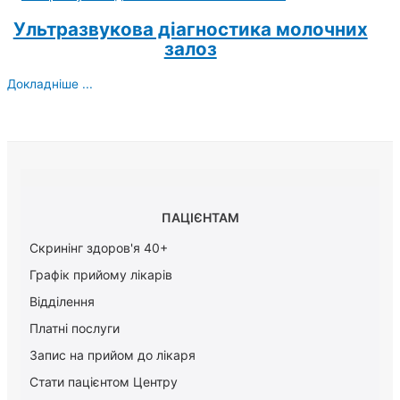
Ультразвукова діагностика молочних
залоз
Докладніше ...
ПАЦІЄНТАМ
Скринінг здоров'я 40+
Графік прийому лікарів
Відділення
Платні послуги
Запис на прийом до лікаря
Стати пацієнтом Центру