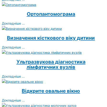
Ортопантомограма
Докладніше ...
Визначення кісткового віку дитини
Докладніше ...
Ультразвукова діагностика
лімфатичних вузлів
Докладніше ...
Відкрите овальне вікно
Докладніше ...