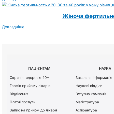
Жіноча фертильнос
Докладніше ...
ПАЦІЄНТАМ
НАУКА
Скринінг здоров'я 40+
Загальна інформація
Графік прийому лікарів
Наукові відділи
Відділення
Вступна кампанія
Платні послуги
Магістратура
Запис на прийом до лікаря
Аспірантура