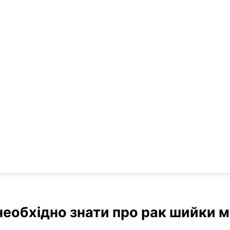
еобхідно знати про рак шийки 