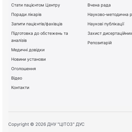
Стати пацієнтом Центру
Вчена рада
Поради лікарів
Науково-методична 
Запити пацієнтів/фахівців
Наукові публікації
Підготовка до обстежень та
Захист дисертаційних
аналізів
Репозитарій
Медичні довідки
Новини установи
Оголошення
Відео
Контакти
Copyright © 2026 ДНУ "ЦІТОЗ" ДУС