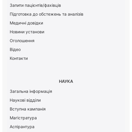
Запити пацієнтів/фахівців
Підготовка до обстежень та аналізів
Медичні довідки
Новини установи
Оголошення
Відео
Контакти
НАУКА
Загальна інформація
Наукові відділи
Вступна кампанія
Магістратура
Аспірантура