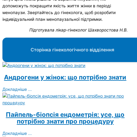
допоможуть покращити якість життя жінки в періоді
менопаузи. Звертайтесь до гінеколога, щоб розробити
індивідуальний план менопаузальної підтримки.
Підготувала лікар-гінеколог Шахворостова Н.В.
Сторінка гінекологічного відділення
Андрогени у жінок: що потрібно знати
Докладніше ...
Пайпель-біопсія ендометрія: усе, що
потрібно знати про процедуру
Докладніше ...