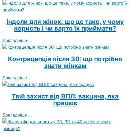
Індоли для жінок: що це таке, у чому
користь і чи варто їх приймати?
Докладніше ...
Контрацепція після 30: що потрібно
знати жінкам
Докладніше ...
Твій захист від ВПЛ: вакцина, яка
працює
Докладніше ...