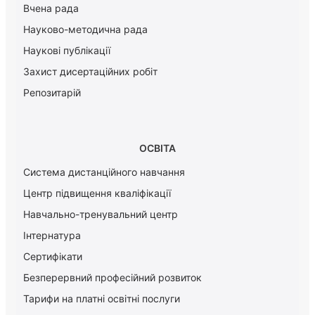
Вчена рада
Науково-методична рада
Наукові публікації
Захист дисертаційних робіт
Репозитарій
ОСВІТА
Система дистанційного навчання
Центр підвищення кваліфікації
Навчально-тренувальний центр
Інтернатура
Сертифікати
Безперервний професійний розвиток
Тарифи на платні освітні послуги