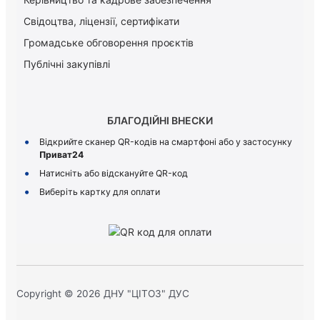
Свідоцтва, ліцензії, сертифікати
Громадське обговорення проєктів
Публічні закупівлі
БЛАГОДІЙНІ ВНЕСКИ
Відкрийте сканер QR-кодів на смартфоні або у застосунку
Приват24
Натисніть або відскануйте QR-код
Виберіть картку для оплати
Copyright © 2026 ДНУ "ЦІТОЗ" ДУС