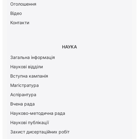
Оголошення
Відео
Контакти
НАУКА
Загальна інформація
Наукові відділи
Вступна кампанія
Магістратура
Аспірантура
Вчена рада
Науково-методична рада
Наукові публікації
Захист дисертаційних робіт