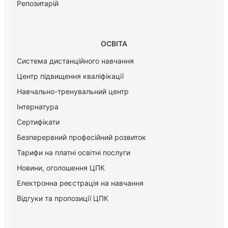
Репозитарій
ОСВІТА
Система дистанційного навчання
Центр підвищення кваліфікації
Навчально-тренувальний центр
Інтернатура
Сертифікати
Безперервний професійний розвиток
Тарифи на платні освітні послуги
Новини, оголошення ЦПК
Електронна реєстрація на навчання
Відгуки та пропозиції ЦПК