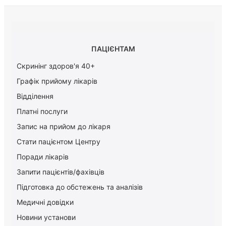
ПАЦІЄНТАМ
Скринінг здоров'я 40+
Графік прийому лікарів
Відділення
Платні послуги
Запис на прийом до лікаря
Стати пацієнтом Центру
Поради лікарів
Запити пацієнтів/фахівців
Підготовка до обстежень та аналізів
Медичні довідки
Новини установи