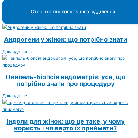
Сторінка гінекологічного відділення
Андрогени у жінок: що потрібно знати
Докладніше ...
Пайпель-біопсія ендометрія: усе, що
потрібно знати про процедуру
Докладніше ...
Індоли для жінок: що це таке, у чому
користь і чи варто їх приймати?