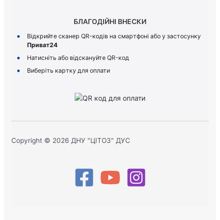
БЛАГОДІЙНІ ВНЕСКИ
Відкрийте сканер QR-кодів на смартфоні або у застосунку
Приват24
Натисніть або відскануйте QR-код
Виберіть картку для оплати
Copyright © 2026 ДНУ "ЦІТОЗ" ДУС