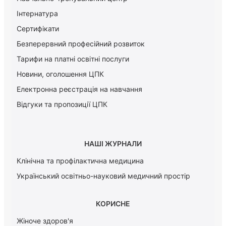
Інтернатура
Сертифікати
Безперервний професійний розвиток
Тарифи на платні освітні послуги
Новини, оголошення ЦПК
Електронна реєстрація на навчання
Відгуки та пропозиції ЦПК
НАШІ ЖУРНАЛИ
Клінічна та профілактична медицина
Український освітньо-науковий медичний простір
КОРИСНЕ
Жіноче здоров'я