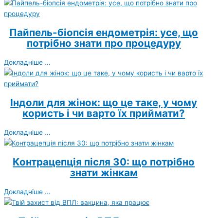
Пайпель-біопсія ендометрія: усе, що
потрібно знати про процедуру
Докладніше ...
Індоли для жінок: що це таке, у чому
користь і чи варто їх приймати?
Докладніше ...
Контрацепція після 30: що потрібно
знати жінкам
Докладніше ...