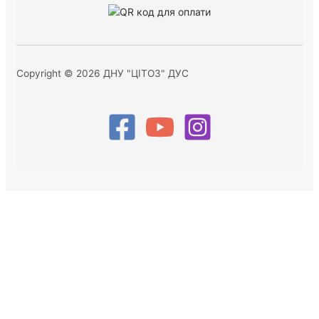
Copyright © 2026 ДНУ "ЦІТОЗ" ДУС