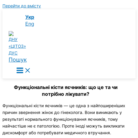
Перейти до вмісту
Укр
Eng
Пошук
Функціональні кісти яєчників: що це та чи
потрібно лікувати?
Функціональні кісти яєчників — це одна з найпоширеніших
причин звернення жінок до гінеколога. Вони виникають у
результаті нормального функціонування яєчників, тому
найчастіше не є патологією. Проте іноді можуть викликати
дискомфорт або потребувати медичного втручання.