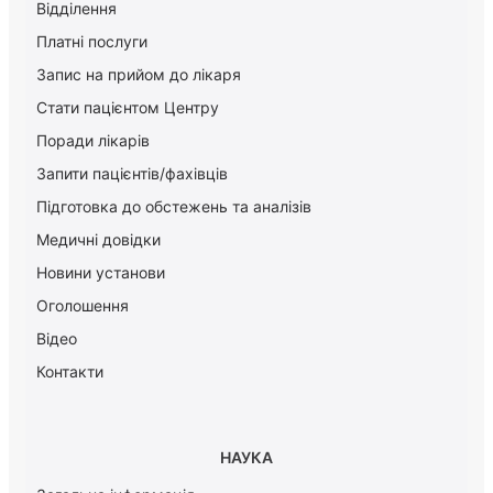
Відділення
Платні послуги
Запис на прийом до лікаря
Стати пацієнтом Центру
Поради лікарів
Запити пацієнтів/фахівців
Підготовка до обстежень та аналізів
Медичні довідки
Новини установи
Оголошення
Відео
Контакти
НАУКА