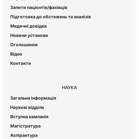
Запити пацієнтів/фахівців
Підготовка до обстежень та аналізів
Медичні довідки
Новини установи
Оголошення
Відео
Контакти
НАУКА
Загальна інформація
Наукові відділи
Вступна кампанія
Магістратура
Аспірантура