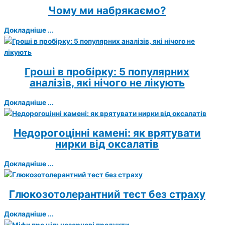
Чому ми набрякаємо?
Докладніше ...
Гроші в пробірку: 5 популярних
аналізів, які нічого не лікують
Докладніше ...
Недорогоцінні камені: як врятувати
нирки від оксалатів
Докладніше ...
Глюкозотолерантний тест без страху
Докладніше ...