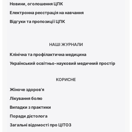
Новини, оголошення ЦПК
Електронна реєстрація на навчання
Відгуки та пропозиції ЦПК
НАШІ ЖУРНАЛИ
Клінічна та профілактична медицина
Український освітньо-науковий медичний простір
КОРИСНЕ
Жіноче здоров'я
Лікування болю
Випадки з практики
Поради дієтолога
Загальні відомості про ЦІТОЗ