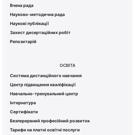
Вчена рада
Науково-методична рада
Наукові публікації
Захист дисертаційних робіт
Репозитарій
ОСВІТА
Система дистанційного навчання
Центр підвищення кваліфікації
Навчально-тренувальний центр
Інтернатура
Сертифікати
Безперервний професійний розвиток
Тарифи на платні освітні послуги