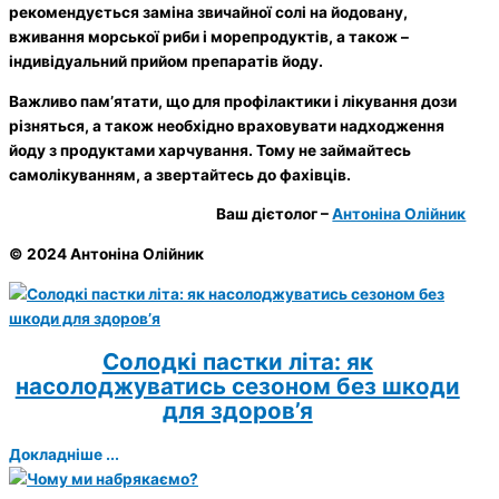
рекомендується заміна звичайної солі на йодовану,
вживання морської риби і морепродуктів, а також –
індивідуальний прийом препаратів йоду.
Важливо пам’ятати, що для профілактики і лікування дози
різняться, а також необхідно враховувати надходження
йоду з продуктами харчування. Тому не займайтесь
самолікуванням, а звертайтесь до фахівців.
Ваш дієтолог –
Антоніна Олійник
© 2024 Антоніна Олійник
Солодкі пастки літа: як
насолоджуватись сезоном без шкоди
для здоров’я
Докладніше ...