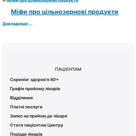
Міфи про цільнозернові продукти
Докладніше ...
ПАЦІЄНТАМ
Скринінг здоров'я 40+
Графік прийому лікарів
Відділення
Платні послуги
Запис на прийом до лікаря
Стати пацієнтом Центру
Поради лікарів