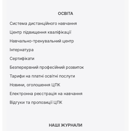
ОСВІТА
Система дистанційного навчання
Центр підвищення кваліфікації
Навчально-тренувальний центр
Інтернатура
Сертифікати
Безперервний професійний розвиток
Тарифи на платні освітні послуги
Новини, оголошення ЦПК
Електронна реєстрація на навчання
Відгуки та пропозиції ЦПК
НАШІ ЖУРНАЛИ