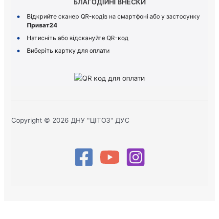
БЛАГОДІЙНІ ВНЕСКИ
Відкрийте сканер QR-кодів на смартфоні або у застосунку
Приват24
Натисніть або відскануйте QR-код
Виберіть картку для оплати
Copyright © 2026 ДНУ "ЦІТОЗ" ДУС