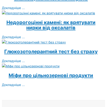
Докладніше ...
Недорогоцінні камені: як врятувати
нирки від оксалатів
Докладніше ...
Глюкозотолерантний тест без страху
Докладніше ...
Міфи про цільнозернові продукти
Докладніше ...