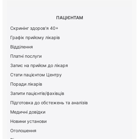
ПАЦІЄНТАМ
Скринінг здоров'я 40+
Графік прийому лікарів
Відділення
Платні послуги
Запис на прийом до лікаря
Стати пацієнтом Центру
Поради лікарів
Запити пацієнтів/фахівців
Підготовка до обстежень та аналізів
Медичні довідки
Новини установи
Оголошення