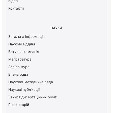
Відео
Контакти
НАУКА
Загальна інформація
Наукові відділи
Вступна кампанія
Магістратура
Аспірантура
Вчена рада
Науково-методична рада
Наукові публікації
Захист дисертаційних робіт
Репозитарій