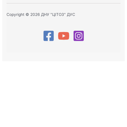
Copyright © 2026 ДНУ "ЦІТОЗ" ДУС