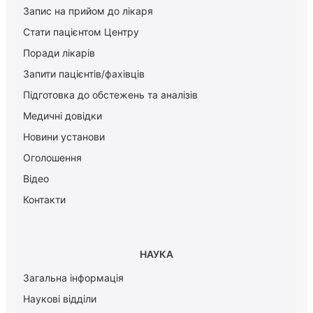
Запис на прийом до лікаря
Стати пацієнтом Центру
Поради лікарів
Запити пацієнтів/фахівців
Підготовка до обстежень та аналізів
Медичні довідки
Новини установи
Оголошення
Відео
Контакти
НАУКА
Загальна інформація
Наукові відділи