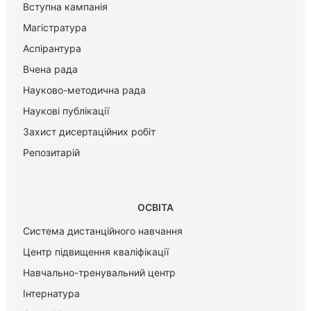
Вступна кампанія
Магістратура
Аспірантура
Вчена рада
Науково-методична рада
Наукові публікації
Захист дисертаційних робіт
Репозитарій
ОСВІТА
Система дистанційного навчання
Центр підвищення кваліфікації
Навчально-тренувальний центр
Інтернатура