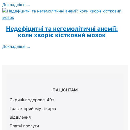
Докладніше ...
Недефіцитні та негемолітичні анемії:
коли хворіє кістковий мозок
Докладніше ...
ПАЦІЄНТАМ
Скринінг здоров'я 40+
Графік прийому лікарів
Відділення
Платні послуги