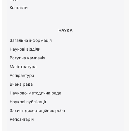
Контакти
НАУКА
Загальна інформація
Наукові відділи
Вступна кампанія
Магістратура
Аспірантура
Вчена рада
Науково-методична рада
Наукові публікації
Захист дисертаційних робіт
Репозитарій