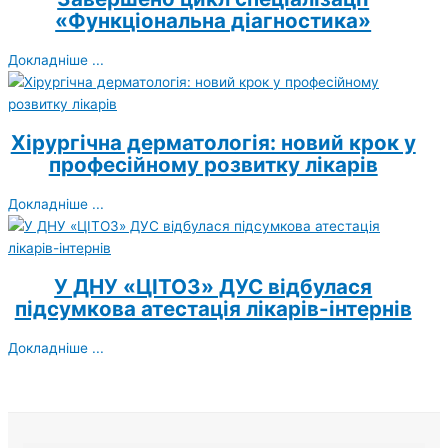
«Функціональна діагностика»
Докладніше ...
Хірургічна дерматологія: новий крок у
професійному розвитку лікарів
Докладніше ...
У ДНУ «ЦІТОЗ» ДУС відбулася
підсумкова атестація лікарів-інтернів
Докладніше ...