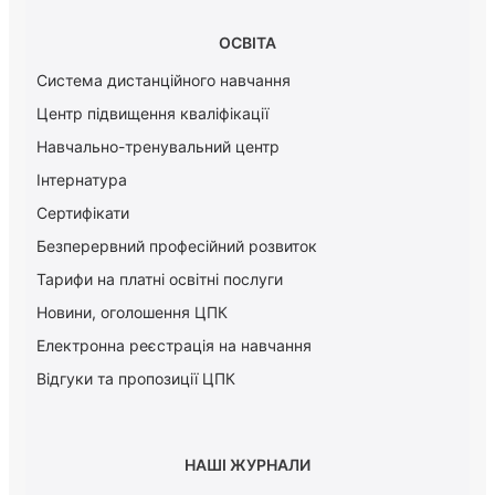
ОСВІТА
Система дистанційного навчання
Центр підвищення кваліфікації
Навчально-тренувальний центр
Інтернатура
Сертифікати
Безперервний професійний розвиток
Тарифи на платні освітні послуги
Новини, оголошення ЦПК
Електронна реєстрація на навчання
Відгуки та пропозиції ЦПК
НАШІ ЖУРНАЛИ