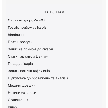
ПАЦІЄНТАМ
Скринінг здоров'я 40+
Графік прийому лікарів
Відділення
Платні послуги
Запис на прийом до лікаря
Стати пацієнтом Центру
Поради лікарів
Запити пацієнтів/фахівців
Підготовка до обстежень та аналізів
Медичні довідки
Новини установи
Оголошення
Відео