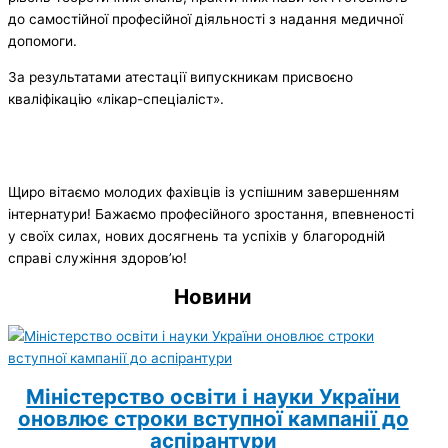
до самостійної професійної діяльності з надання медичної
допомоги.
За результатами атестації випускникам присвоєно
кваліфікацію «лікар-спеціаліст».
Щиро вітаємо молодих фахівців із успішним завершенням
інтернатури! Бажаємо професійного зростання, впевненості
у своїх силах, нових досягнень та успіхів у благородній
справі служіння здоров’ю!
Новини
Міністерство освіти і науки України
оновлює строки вступної кампанії до
аспірантури