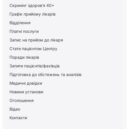
Скринінг здоров'я 40+
Графік прийому лікарів
Відділення
Платні послуги
Запис на прийом до лікаря
Стати пацієнтом Центру
Поради лікарів
Запити пацієнтів/фахівців
Підготовка до обстежень та аналізів
Медичні довідки
Новини установи
Оголошення
Відео
Контакти