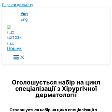
Перейти до вмісту
Укр
Eng
Пошук
Оголошується набір на цикл
спеціалізації з Хірургічної
дерматології
Оголошується набір на цикл спеціалізації з