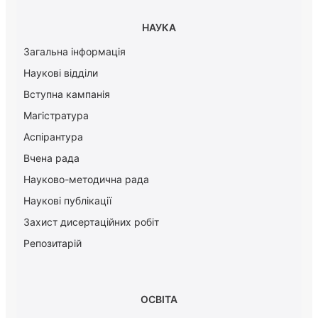
НАУКА
Загальна інформація
Наукові відділи
Вступна кампанія
Магістратура
Аспірантура
Вчена рада
Науково-методична рада
Наукові публікації
Захист дисертаційних робіт
Репозитарій
ОСВІТА