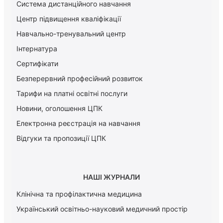
Система дистанційного навчання
Центр підвищення кваліфікації
Навчально-тренувальний центр
Інтернатура
Сертифікати
Безперервний професійний розвиток
Тарифи на платні освітні послуги
Новини, оголошення ЦПК
Електронна реєстрація на навчання
Відгуки та пропозиції ЦПК
НАШІ ЖУРНАЛИ
Клінічна та профілактична медицина
Український освітньо-науковий медичний простір