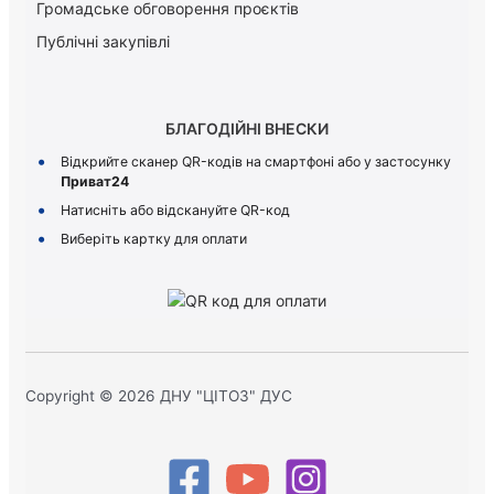
Громадське обговорення проєктів
Публічні закупівлі
БЛАГОДІЙНІ ВНЕСКИ
Відкрийте сканер QR-кодів на смартфоні або у застосунку
Приват24
Натисніть або відскануйте QR-код
Виберіть картку для оплати
Copyright © 2026 ДНУ "ЦІТОЗ" ДУС