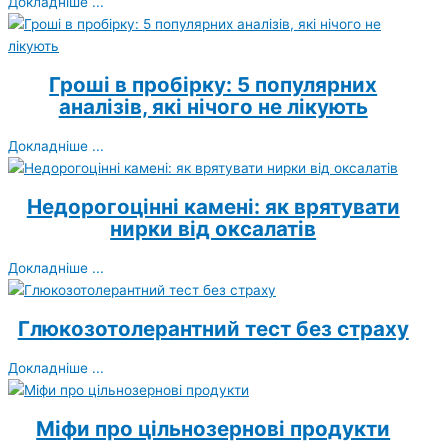
Докладніше ...
Гроші в пробірку: 5 популярних
аналізів, які нічого не лікують
Докладніше ...
Недорогоцінні камені: як врятувати
нирки від оксалатів
Докладніше ...
Глюкозотолерантний тест без страху
Докладніше ...
Міфи про цільнозернові продукти