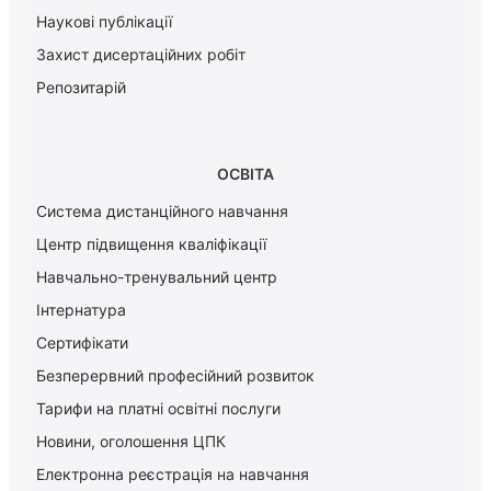
Наукові публікації
Захист дисертаційних робіт
Репозитарій
ОСВІТА
Система дистанційного навчання
Центр підвищення кваліфікації
Навчально-тренувальний центр
Інтернатура
Сертифікати
Безперервний професійний розвиток
Тарифи на платні освітні послуги
Новини, оголошення ЦПК
Електронна реєстрація на навчання