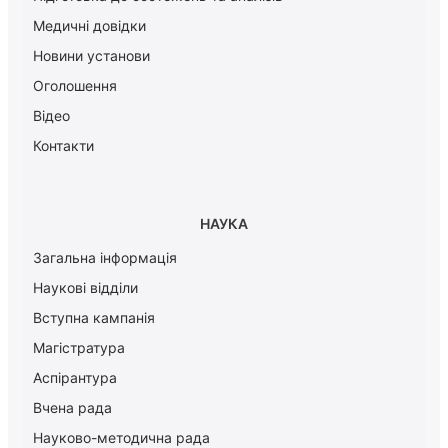
Медичні довідки
Новини установи
Оголошення
Відео
Контакти
НАУКА
Загальна інформація
Наукові відділи
Вступна кампанія
Магістратура
Аспірантура
Вчена рада
Науково-методична рада