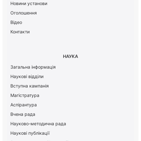
Новини установи
Оголошення
Відео
Контакти
НАУКА
Загальна інформація
Наукові відділи
Вступна кампанія
Магістратура
Аспірантура
Вчена рада
Науково-методична рада
Наукові публікації