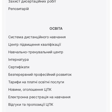
Захист дисертаційних робіт
Репозитарій
ОСВІТА
Система дистанційного навчання
Центр підвищення кваліфікації
Навчально-тренувальний центр
Інтернатура
Сертифікати
Безперервний професійний розвиток
Тарифи на платні освітні послуги
Новини, оголошення ЦПК
Електронна реєстрація на навчання
Відгуки та пропозиції ЦПК