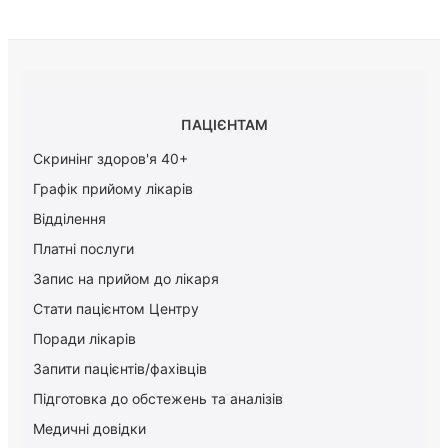
ПАЦІЄНТАМ
Скринінг здоров'я 40+
Графік прийому лікарів
Відділення
Платні послуги
Запис на прийом до лікаря
Стати пацієнтом Центру
Поради лікарів
Запити пацієнтів/фахівців
Підготовка до обстежень та аналізів
Медичні довідки