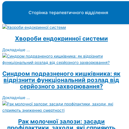
Сторінка терапевтичного відділення
Хвороби ендокринної системи
Докладніше ...
Синдром подразненого кишківника: як
відрізнити функціональний розлад від
серйозного захворювання?
Докладніше ...
Рак молочної залози: засади
профілактики, заходи, які сприяють