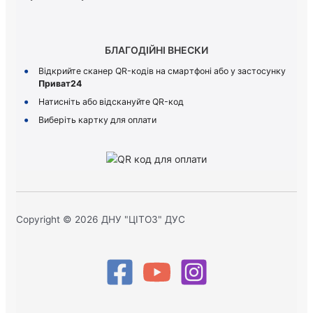
БЛАГОДІЙНІ ВНЕСКИ
Відкрийте сканер QR-кодів на смартфоні або у застосунку
Приват24
Натисніть або відскануйте QR-код
Виберіть картку для оплати
Copyright © 2026 ДНУ "ЦІТОЗ" ДУС