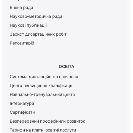
Вчена рада
Науково-методична рада
Наукові публікації
Захист дисертаційних робіт
Репозитарій
ОСВІТА
Система дистанційного навчання
Центр підвищення кваліфікації
Навчально-тренувальний центр
Інтернатура
Сертифікати
Безперервний професійний розвиток
Тарифи на платні освітні послуги