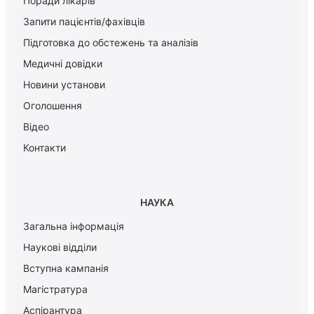
Поради лікарів
Запити пацієнтів/фахівців
Підготовка до обстежень та аналізів
Медичні довідки
Новини установи
Оголошення
Відео
Контакти
НАУКА
Загальна інформація
Наукові відділи
Вступна кампанія
Магістратура
Аспірантура