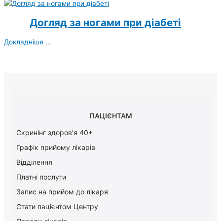
Догляд за ногами при діабеті
Докладніше ...
ПАЦІЄНТАМ
Скринінг здоров'я 40+
Графік прийому лікарів
Відділення
Платні послуги
Запис на прийом до лікаря
Стати пацієнтом Центру