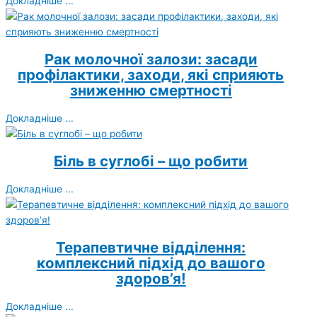
Докладніше ...
Рак молочної залози: засади
профілактики, заходи, які сприяють
зниженню смертності
Докладніше ...
Біль в суглобі – що робити
Докладніше ...
Терапевтичне відділення:
комплексний підхід до вашого
здоров’я!
Докладніше ...