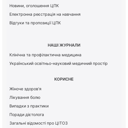
Новини, оголошення ЦПК
Електронна реєстрація на навчання
Відгуки та пропозиції ЦПК
НАШІ ЖУРНАЛИ
Клінічна та профілактична медицина
Український освітньо-науковий медичний простір
КОРИСНЕ
Жіноче здоров'я
Лікування болю
Випадки з практики
Поради дієтолога
Загальні відомості про ЦІТОЗ