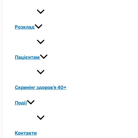
Розклад
Пацієнтам
Скринінг здоров’я 40+
Події
Контакти