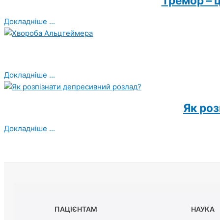
Тремор – 
Докладніше ...
Докладніше ...
Як роз
Докладніше ...
ПАЦІЄНТАМ
НАУКА