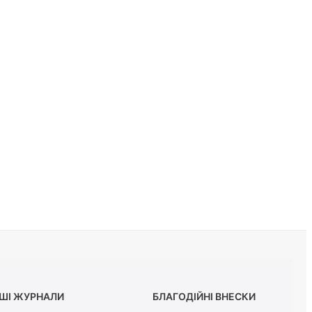
ШІ ЖУРНАЛИ
БЛАГОДІЙНІ ВНЕСКИ