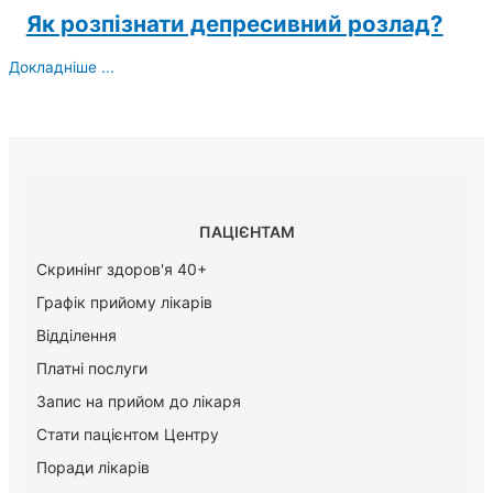
Як розпізнати депресивний розлад?
Докладніше ...
ПАЦІЄНТАМ
Скринінг здоров'я 40+
Графік прийому лікарів
Відділення
Платні послуги
Запис на прийом до лікаря
Стати пацієнтом Центру
Поради лікарів