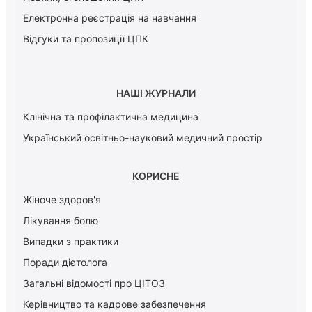
Електронна реєстрація на навчання
Відгуки та пропозиції ЦПК
НАШІ ЖУРНАЛИ
Клінічна та профілактична медицина
Український освітньо-науковий медичний простір
КОРИСНЕ
Жіноче здоров'я
Лікування болю
Випадки з практики
Поради дієтолога
Загальні відомості про ЦІТОЗ
Керiвництво та кадрове забезпечення