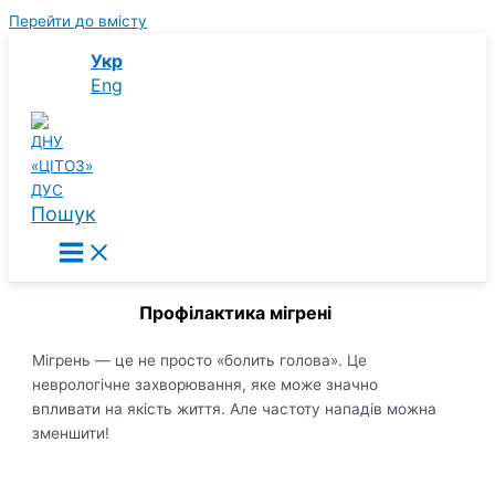
Перейти до вмісту
Укр
Eng
Пошук
Профілактика мігрені
Мігрень — це не просто «болить голова». Це
неврологічне захворювання, яке може значно
впливати на якість життя. Але частоту нападів можна
зменшити!