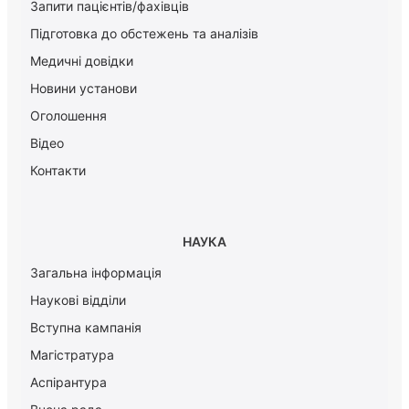
Запити пацієнтів/фахівців
Підготовка до обстежень та аналізів
Медичні довідки
Новини установи
Оголошення
Відео
Контакти
НАУКА
Загальна інформація
Наукові відділи
Вступна кампанія
Магістратура
Аспірантура