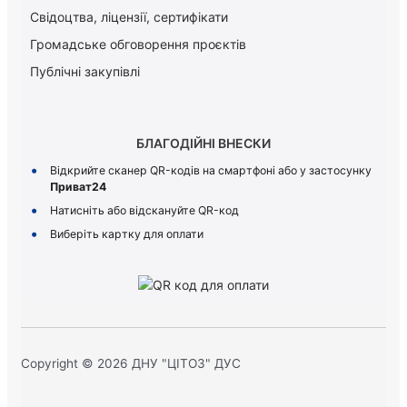
Свідоцтва, ліцензії, сертифікати
Громадське обговорення проєктів
Публічні закупівлі
БЛАГОДІЙНІ ВНЕСКИ
Відкрийте сканер QR-кодів на смартфоні або у застосунку
Приват24
Натисніть або відскануйте QR-код
Виберіть картку для оплати
Copyright © 2026 ДНУ "ЦІТОЗ" ДУС