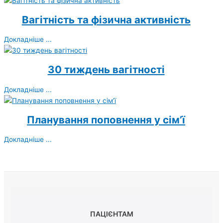
Вагітність та фізична активність
Докладніше ...
30 тиждень вагітності
Докладніше ...
Планування поповнення у сім’ї
Докладніше ...
ПАЦІЄНТАМ