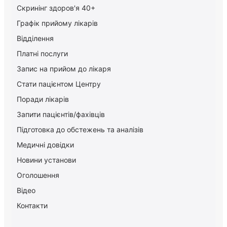
Скринінг здоров'я 40+
Графік прийому лікарів
Відділення
Платні послуги
Запис на прийом до лікаря
Стати пацієнтом Центру
Поради лікарів
Запити пацієнтів/фахівців
Підготовка до обстежень та аналізів
Медичні довідки
Новини установи
Оголошення
Відео
Контакти