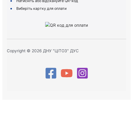
Натисніть або відскануйте QR-код
Виберіть картку для оплати
Copyright © 2026 ДНУ "ЦІТОЗ" ДУС