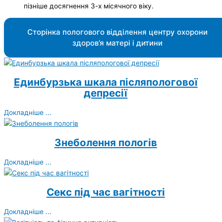
пізніше досягнення 3-х місячного віку.
Сторінка пологового відділення центру охорони
здоров’я матері і дитини
Единбурзька шкала післяпологової
депресії
Докладніше ...
Знеболення пологів
Докладніше ...
Секс під час вагітності
Докладніше ...