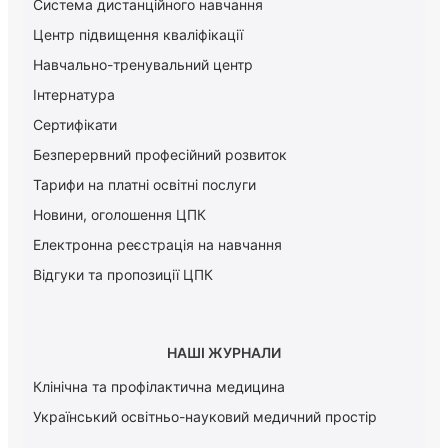
Система дистанційного навчання
Центр підвищення кваліфікації
Навчально-тренувальний центр
Інтернатура
Сертифікати
Безперервний професійний розвиток
Тарифи на платні освітні послуги
Новини, оголошення ЦПК
Електронна реєстрація на навчання
Відгуки та пропозиції ЦПК
НАШІ ЖУРНАЛИ
Клінічна та профілактична медицина
Український освітньо-науковий медичний простір