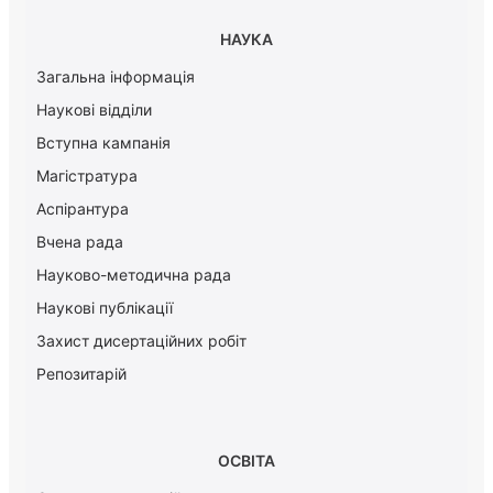
НАУКА
Загальна інформація
Наукові відділи
Вступна кампанія
Магістратура
Аспірантура
Вчена рада
Науково-методична рада
Наукові публікації
Захист дисертаційних робіт
Репозитарій
ОСВІТА