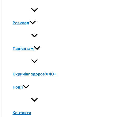
Розклад
Пацієнтам
Скринінг здоров’я 40+
Події
Контакти