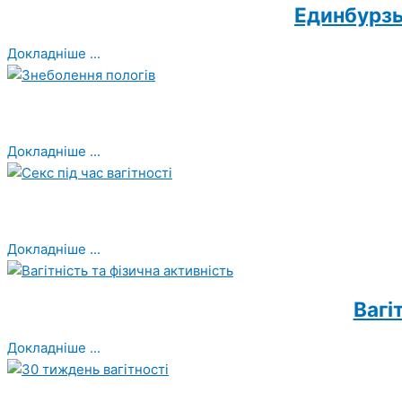
Единбурзь
Докладніше ...
Докладніше ...
Докладніше ...
Вагі
Докладніше ...