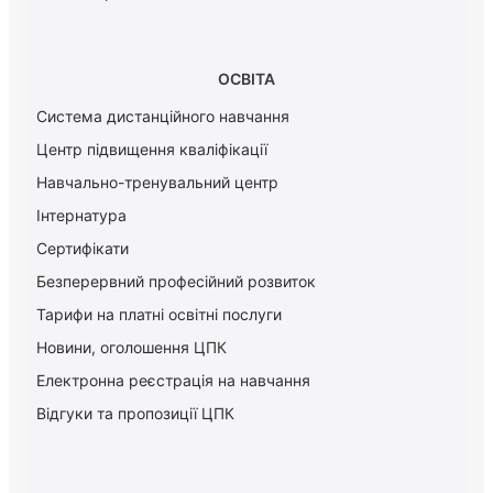
ОСВІТА
Система дистанційного навчання
Центр підвищення кваліфікації
Навчально-тренувальний центр
Інтернатура
Сертифікати
Безперервний професійний розвиток
Тарифи на платні освітні послуги
Новини, оголошення ЦПК
Електронна реєстрація на навчання
Відгуки та пропозиції ЦПК