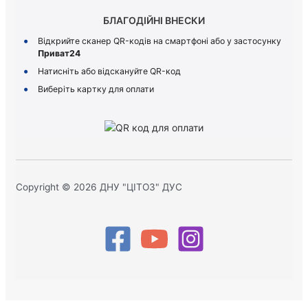
БЛАГОДІЙНІ ВНЕСКИ
Відкрийте сканер QR-кодів на смартфоні або у застосунку
Приват24
Натисніть або відскануйте QR-код
Виберіть картку для оплати
Copyright © 2026 ДНУ "ЦІТОЗ" ДУС