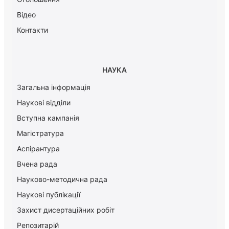
Відео
Контакти
НАУКА
Загальна інформація
Наукові відділи
Вступна кампанія
Магістратура
Аспірантура
Вчена рада
Науково-методична рада
Наукові публікації
Захист дисертаційних робіт
Репозитарій