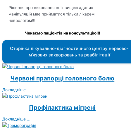
Рішення про виконання всіх вищезгаданих
маніпуляцій має прийматися тільки лікарем
неврологом!!!
Чекаємо пацієнтів на консультацію!!!
Сторінка лікувально-діагностичного центру нервово-
м’язових захворювань та реабілітації
Червоні прапорці головного болю
Докладніше ...
Профілактика мігрені
Докладніше ...