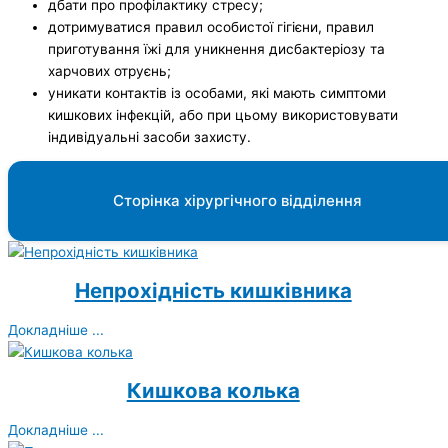
дбати про профілактику стресу;
дотримуватися правил особистої гігієни, правил
приготування їжі для уникнення дисбактеріозу та
харчових отруєнь;
уникати контактів із особами, які мають симптоми
кишкових інфекцій, або при цьому використовувати
індивідуальні засоби захисту.
Сторінка хірургічного відділення
Непрохідність кишківника
Докладніше ...
Кишкова колька
Докладніше ...