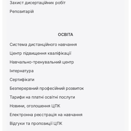
Захист дисертаційних робіт
Репозитарій
ОСВІТА
Система дистанційного навчання
Центр підвищення кваліфікації
Навчально-тренувальний центр
Інтернатура
Сертифікати
Безперервний професійний розвиток
Тарифи на платні освітні послуги
Новини, оголошення ЦПК
Електронна реєстрація на навчання
Відгуки та пропозиції ЦПК