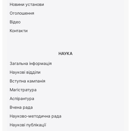
Новини установи
Оголошення
Відео
Контакти
НАУКА
Загальна інформація
Наукові відділи
Вступна кампанія
Магістратура
Аспірантура
Вчена рада
Науково-методична рада
Наукові публікації