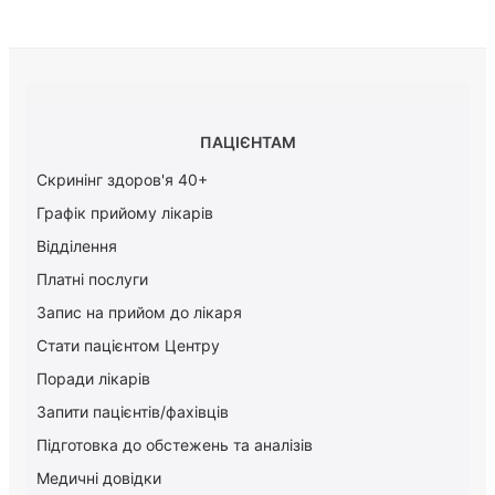
ПАЦІЄНТАМ
Скринінг здоров'я 40+
Графік прийому лікарів
Відділення
Платні послуги
Запис на прийом до лікаря
Стати пацієнтом Центру
Поради лікарів
Запити пацієнтів/фахівців
Підготовка до обстежень та аналізів
Медичні довідки