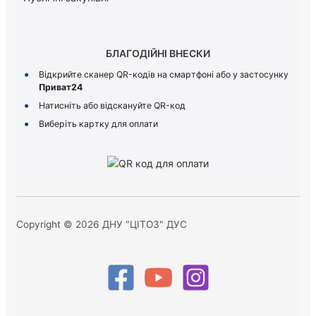
БЛАГОДІЙНІ ВНЕСКИ
Відкрийте сканер QR-кодів на смартфоні або у застосунку
Приват24
Натисніть або відскануйте QR-код
Виберіть картку для оплати
Copyright © 2026 ДНУ "ЦІТОЗ" ДУС