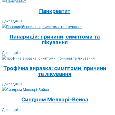
Панкреатит
Докладніше ...
Панарицій: причини, симптоми та
лікування
Докладніше ...
Трофічна виразка: симптоми, причини
та лікування
Докладніше ...
Синдром Меллорі-Вейса
Докладніше ...