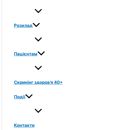
Розклад
Пацієнтам
Скринінг здоров’я 40+
Події
Контакти