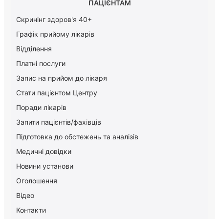
ПАЦІЄНТАМ
Скринінг здоров'я 40+
Графік прийому лікарів
Відділення
Платні послуги
Запис на прийом до лікаря
Стати пацієнтом Центру
Поради лікарів
Запити пацієнтів/фахівців
Підготовка до обстежень та аналізів
Медичні довідки
Новини установи
Оголошення
Відео
Контакти