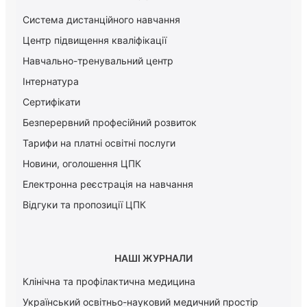
Система дистанційного навчання
Центр підвищення кваліфікації
Навчально-тренувальний центр
Інтернатура
Сертифікати
Безперервний професійний розвиток
Тарифи на платні освітні послуги
Новини, оголошення ЦПК
Електронна реєстрація на навчання
Відгуки та пропозиції ЦПК
НАШІ ЖУРНАЛИ
Клінічна та профілактична медицина
Український освітньо-науковий медичний простір