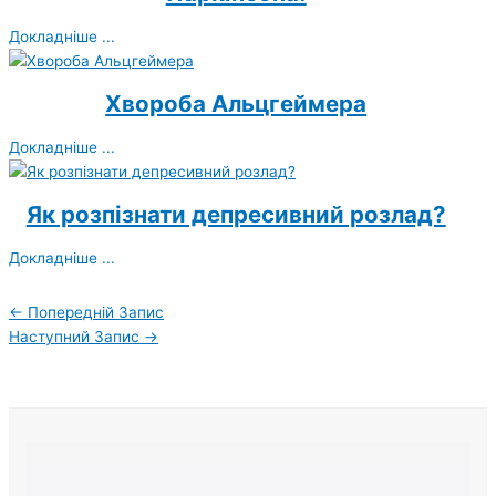
Докладніше ...
Хвороба Альцгеймера
Докладніше ...
Як розпізнати депресивний розлад?
Докладніше ...
←
Попередній Запис
Наступний Запис
→