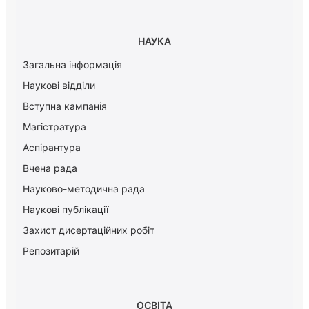
НАУКА
Загальна інформація
Наукові відділи
Вступна кампанія
Магістратура
Аспірантура
Вчена рада
Науково-методична рада
Наукові публікації
Захист дисертаційних робіт
Репозитарій
ОСВІТА