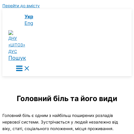
Перейти до вмісту
Укр
Eng
Пошук
Головний біль та його види
Головний біль є одним з найбільш поширених розладів
нервової системи. Зустрічається у людей незалежно від
віку, статі, соціального положення, місця проживання.