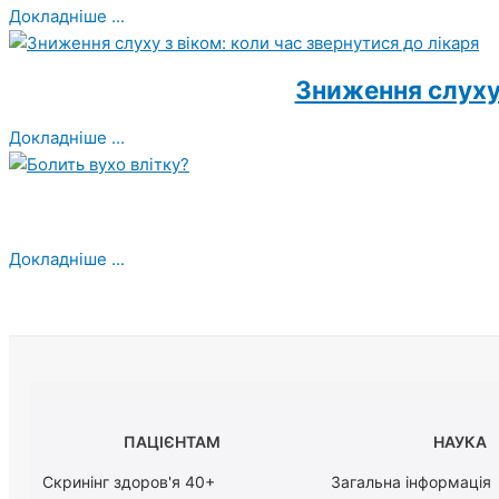
Докладніше ...
Зниження слуху 
Докладніше ...
Докладніше ...
ПАЦІЄНТАМ
НАУКА
Скринінг здоров'я 40+
Загальна інформація