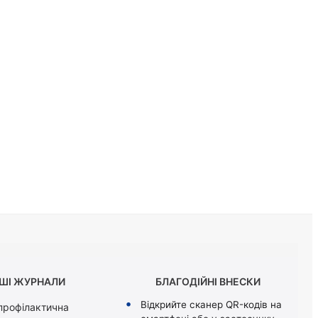
ШІ ЖУРНАЛИ
БЛАГОДІЙНІ ВНЕСКИ
Відкрийте сканер QR-кодів на
 профілактична