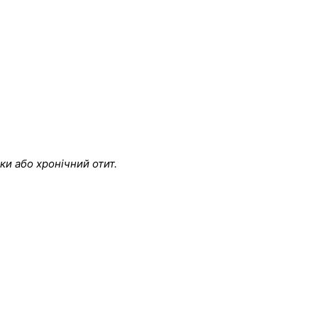
ки або хронічний отит.