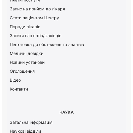
Запис на прийом до лікаря
Стати пацієнтом Центру
Поради лікарів
Запити пацієнтів/фахівців
Підготовка до обстежень та аналізів
Медичні довідки
Новини установи
Оголошення
Відео
Контакти
НАУКА
Загальна інформація
Наукові відділи