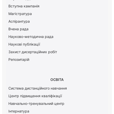
Вступна кампанія
Магістратура
Аспірантура
Вчена рада
Науково-методична рада
Наукові публікації
Захист дисертаційних робіт
Репозитарій
ОСВІТА
Система дистанційного навчання
Центр підвищення кваліфікації
Навчально-тренувальний центр
Інтернатура