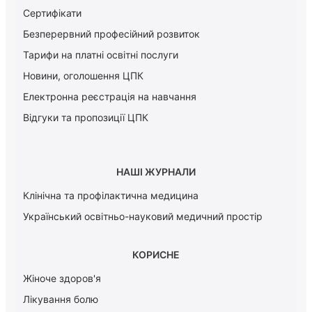
Сертифікати
Безперервний професійний розвиток
Тарифи на платні освітні послуги
Новини, оголошення ЦПК
Електронна реєстрація на навчання
Відгуки та пропозиції ЦПК
НАШІ ЖУРНАЛИ
Клінічна та профілактична медицина
Український освітньо-науковий медичний простір
КОРИСНЕ
Жіноче здоров'я
Лікування болю