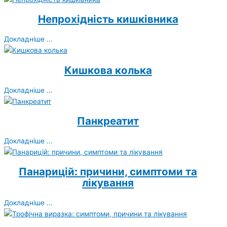
Непрохідність кишківника
Докладніше ...
Кишкова колька
Докладніше ...
Панкреатит
Докладніше ...
Панарицій: причини, симптоми та
лікування
Докладніше ...