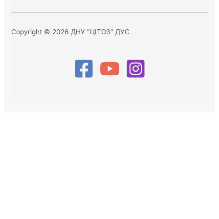
Copyright © 2026 ДНУ "ЦІТОЗ" ДУС