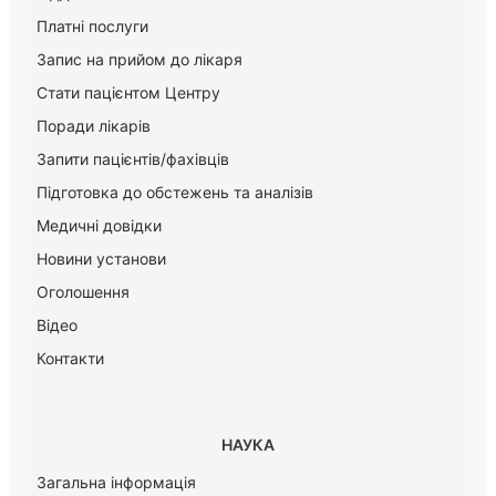
Платні послуги
Запис на прийом до лікаря
Стати пацієнтом Центру
Поради лікарів
Запити пацієнтів/фахівців
Підготовка до обстежень та аналізів
Медичні довідки
Новини установи
Оголошення
Відео
Контакти
НАУКА
Загальна інформація