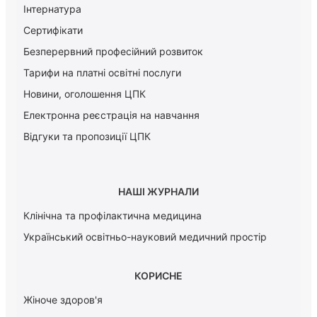
Інтернатура
Сертифікати
Безперервний професійний розвиток
Тарифи на платні освітні послуги
Новини, оголошення ЦПК
Електронна реєстрація на навчання
Відгуки та пропозиції ЦПК
НАШІ ЖУРНАЛИ
Клінічна та профілактична медицина
Український освітньо-науковий медичний простір
КОРИСНЕ
Жіноче здоров'я