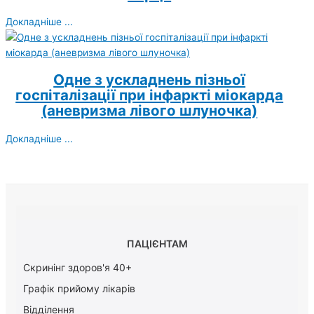
Докладніше ...
Одне з ускладнень пізньої
госпіталізації при інфаркті міокарда
(аневризма лівого шлуночка)
Докладніше ...
ПАЦІЄНТАМ
Скринінг здоров'я 40+
Графік прийому лікарів
Відділення