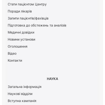
Стати пацієнтом Центру
Поради лікарів
Запити пацієнтів/фахівців
Підготовка до обстежень та аналізів
Медичні довідки
Новини установи
Оголошення
Відео
Контакти
НАУКА
Загальна інформація
Наукові відділи
Вступна кампанія