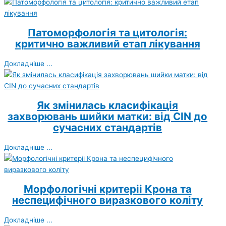
Патоморфологія та цитологія:
критично важливий етап лікування
Докладніше ...
Як змінилась класифікація
захворювань шийки матки: від CIN до
сучасних стандартів
Докладніше ...
Морфологічні критеріі Крона та
неспецифічного виразкового коліту
Докладніше ...