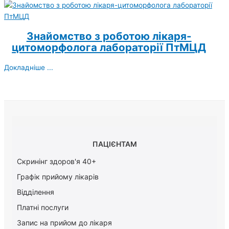
Знайомство з роботою лікаря-
цитоморфолога лабораторії ПтМЦД
Докладніше ...
ПАЦІЄНТАМ
Скринінг здоров'я 40+
Графік прийому лікарів
Відділення
Платні послуги
Запис на прийом до лікаря