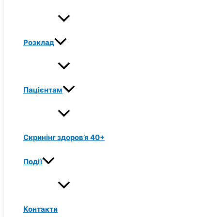
Розклад
Пацієнтам
Скринінг здоров’я 40+
Події
Контакти