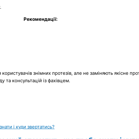
.
Рекомендації:
користувачів знімних протезів, але не заміняють якісне про
у та консультацій із фахівцем.