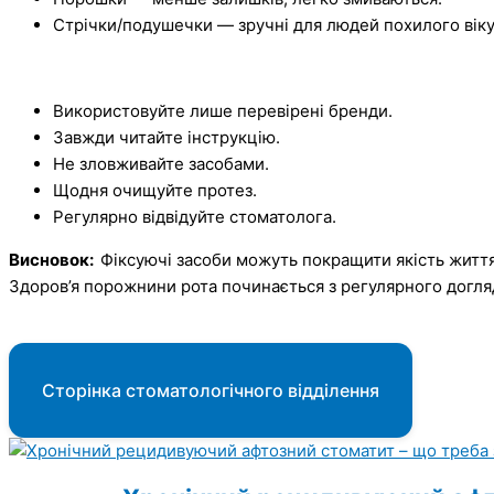
Стрічки/подушечки — зручні для людей похилого віку
Використовуйте лише перевірені бренди.
Завжди читайте інструкцію.
Не зловживайте засобами.
Щодня очищуйте протез.
Регулярно відвідуйте стоматолога.
Висновок:
Фіксуючі засоби можуть покращити якість життя 
Здоров’я порожнини рота починається з регулярного догляд
Сторінка стоматологічного відділення