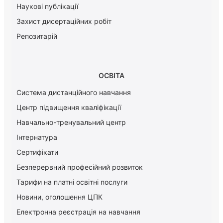
Наукові публікації
Захист дисертаційних робіт
Репозитарій
ОСВІТА
Система дистанційного навчання
Центр підвищення кваліфікації
Навчально-тренувальний центр
Інтернатура
Сертифікати
Безперервний професійний розвиток
Тарифи на платні освітні послуги
Новини, оголошення ЦПК
Електронна реєстрація на навчання