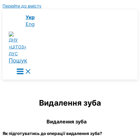
Перейти до вмісту
Укр
Eng
Пошук
Видалення зуба
Видалення зуба
Як підготуватись до операції видалення зуба?