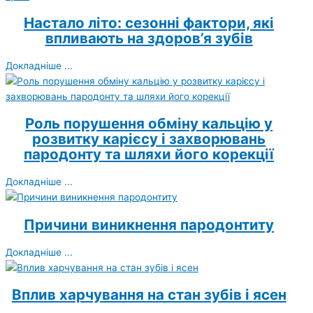
Настало літо: сезонні фактори, які
впливають на здоров’я зубів
Докладніше ...
Роль порушення обміну кальцію у
розвитку карієсу і захворювань
пародонту та шляхи його корекції
Докладніше ...
Причини виникнення пародонтиту
Докладніше ...
Вплив харчування на стан зубів і ясен