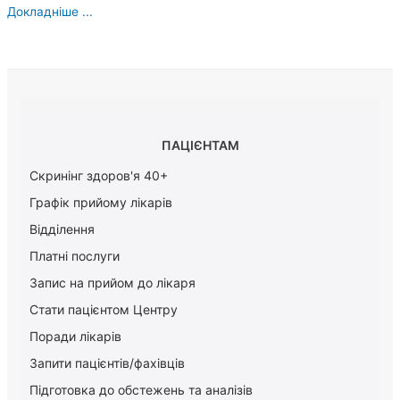
Докладніше ...
ПАЦІЄНТАМ
Скринінг здоров'я 40+
Графік прийому лікарів
Відділення
Платні послуги
Запис на прийом до лікаря
Стати пацієнтом Центру
Поради лікарів
Запити пацієнтів/фахівців
Підготовка до обстежень та аналізів