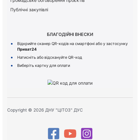
Громадське обговорення проєктів
Публічні закупівлі
БЛАГОДІЙНІ ВНЕСКИ
Відкрийте сканер QR-кодів на смартфоні або у застосунку
Приват24
Натисніть або відскануйте QR-код
Виберіть картку для оплати
Copyright © 2026 ДНУ "ЦІТОЗ" ДУС