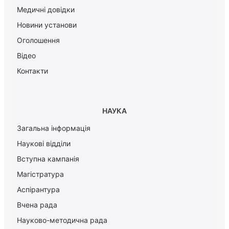
Медичні довідки
Новини установи
Оголошення
Відео
Контакти
НАУКА
Загальна інформація
Наукові відділи
Вступна кампанія
Магістратура
Аспірантура
Вчена рада
Науково-методична рада