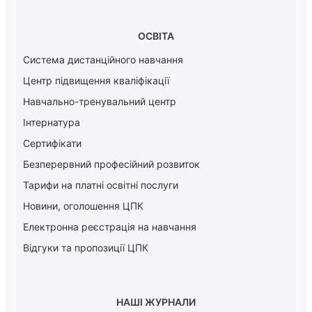
ОСВІТА
Система дистанційного навчання
Центр підвищення кваліфікації
Навчально-тренувальний центр
Інтернатура
Сертифікати
Безперервний професійний розвиток
Тарифи на платні освітні послуги
Новини, оголошення ЦПК
Електронна реєстрація на навчання
Відгуки та пропозиції ЦПК
НАШІ ЖУРНАЛИ