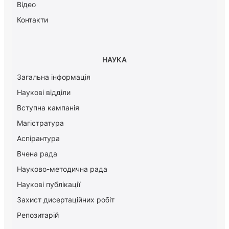
Відео
Контакти
НАУКА
Загальна інформація
Наукові відділи
Вступна кампанія
Магістратура
Аспірантура
Вчена рада
Науково-методична рада
Наукові публікації
Захист дисертаційних робіт
Репозитарій