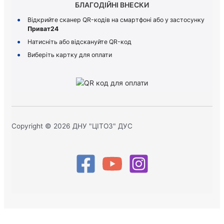
БЛАГОДІЙНІ ВНЕСКИ
Відкрийте сканер QR-кодів на смартфоні або у застосунку
Приват24
Натисніть або відскануйте QR-код
Виберіть картку для оплати
Copyright © 2026 ДНУ "ЦІТОЗ" ДУС