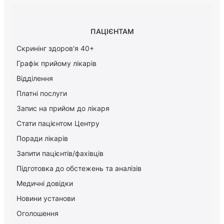
ПАЦІЄНТАМ
Скринінг здоров'я 40+
Графік прийому лікарів
Відділення
Платні послуги
Запис на прийом до лікаря
Стати пацієнтом Центру
Поради лікарів
Запити пацієнтів/фахівців
Підготовка до обстежень та аналізів
Медичні довідки
Новини установи
Оголошення