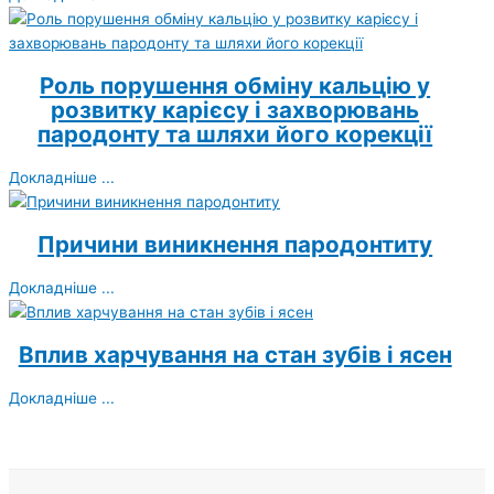
Роль порушення обміну кальцію у
розвитку карієсу і захворювань
пародонту та шляхи його корекції
Докладніше ...
Причини виникнення пародонтиту
Докладніше ...
Вплив харчування на стан зубів і ясен
Докладніше ...