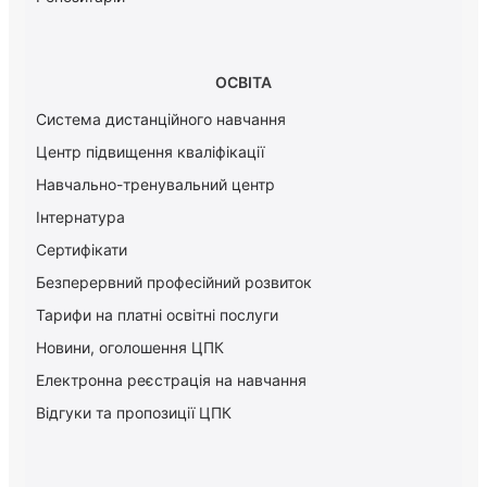
ОСВІТА
Система дистанційного навчання
Центр підвищення кваліфікації
Навчально-тренувальний центр
Інтернатура
Сертифікати
Безперервний професійний розвиток
Тарифи на платні освітні послуги
Новини, оголошення ЦПК
Електронна реєстрація на навчання
Відгуки та пропозиції ЦПК