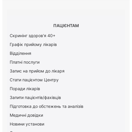
ПАЦІЄНТАМ
Скринінг здоров'я 40+
Графік прийому лікарів
Відділення
Платні послуги
Запис на прийом до лікаря
Стати пацієнтом Центру
Поради лікарів
Запити пацієнтів/фахівців
Підготовка до обстежень та аналізів
Медичні довідки
Новини установи