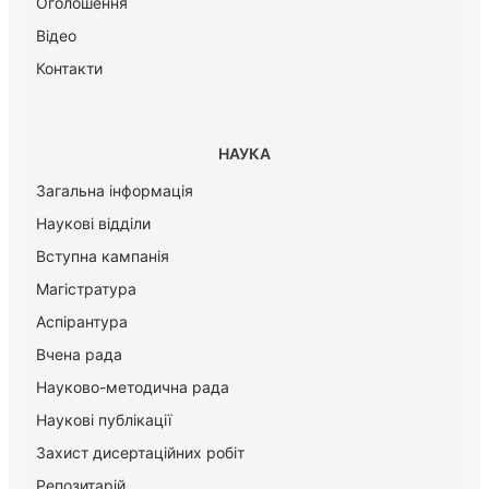
Оголошення
Відео
Контакти
НАУКА
Загальна інформація
Наукові відділи
Вступна кампанія
Магістратура
Аспірантура
Вчена рада
Науково-методична рада
Наукові публікації
Захист дисертаційних робіт
Репозитарій