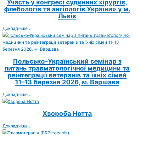
Участь у конгресі судинних хірургів,
флебологів та ангіологів України» у м.
Львів
Докладніше ...
Польсько-Український семінар з
питань травматологічної медицини та
реінтеграції ветеранів та їхніх сімей
11–13 березня 2026, м. Варшава
Докладніше ...
Хвороба Нотта
Докладніше ...