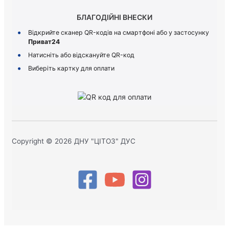
БЛАГОДІЙНІ ВНЕСКИ
Відкрийте сканер QR-кодів на смартфоні або у застосунку
Приват24
Натисніть або відскануйте QR-код
Виберіть картку для оплати
Copyright © 2026 ДНУ "ЦІТОЗ" ДУС