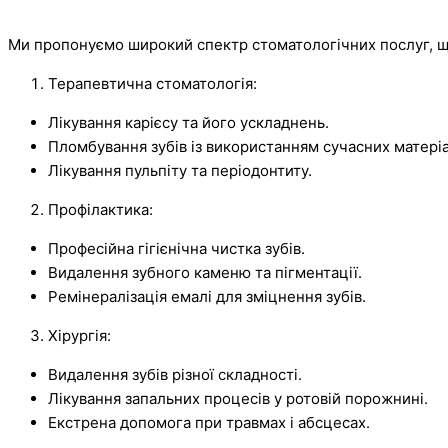
Ми пропонуємо широкий спектр стоматологічних послуг, що
Терапевтична стоматологія:
Лікування карієсу та його ускладнень.
Пломбування зубів із використанням сучасних матеріа
Лікування пульпіту та періодонтиту.
Профілактика:
Професійна гігієнічна чистка зубів.
Видалення зубного каменю та пігментації.
Ремінералізація емалі для зміцнення зубів.
Хірургія:
Видалення зубів різної складності.
Лікування запальних процесів у ротовій порожнині.
Екстрена допомога при травмах і абсцесах.