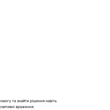
омогу та знайти рішення навіть
озитивні враження.