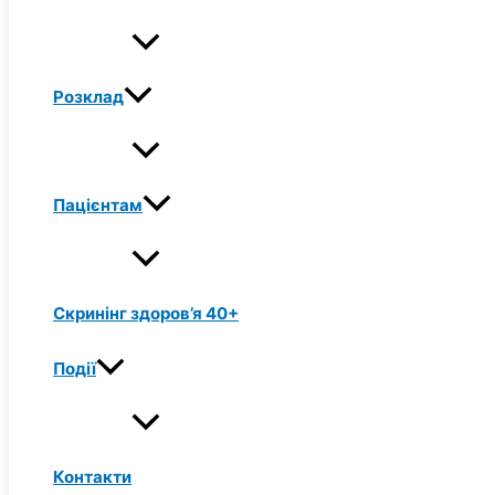
Розклад
Пацієнтам
Скринінг здоров’я 40+
Події
Контакти