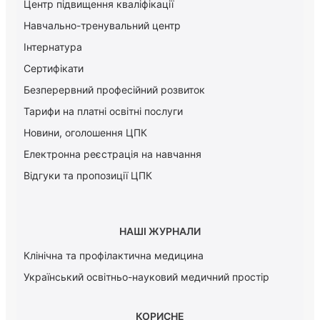
Центр підвищення кваліфікації
Навчально-тренувальний центр
Інтернатура
Сертифікати
Безперервний професійний розвиток
Тарифи на платні освітні послуги
Новини, оголошення ЦПК
Електронна реєстрація на навчання
Відгуки та пропозиції ЦПК
НАШІ ЖУРНАЛИ
Клінічна та профілактична медицина
Український освітньо-науковий медичний простір
КОРИСНЕ