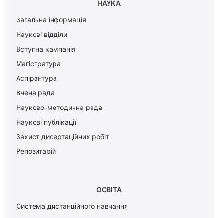
НАУКА
Загальна інформація
Наукові відділи
Вступна кампанія
Магістратура
Аспірантура
Вчена рада
Науково-методична рада
Наукові публікації
Захист дисертаційних робіт
Репозитарій
ОСВІТА
Система дистанційного навчання