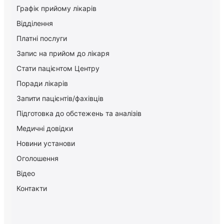
Графік прийому лікарів
Відділення
Платні послуги
Запис на прийом до лікаря
Стати пацієнтом Центру
Поради лікарів
Запити пацієнтів/фахівців
Підготовка до обстежень та аналізів
Медичні довідки
Новини установи
Оголошення
Відео
Контакти