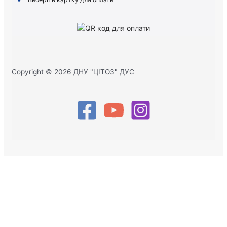
Copyright © 2026 ДНУ "ЦІТОЗ" ДУС