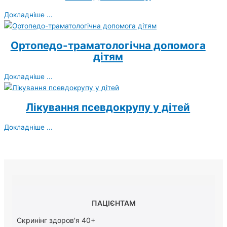
Докладніше ...
Ортопедо-траматологічна допомога
дітям
Докладніше ...
Лікування псевдокрупу у дітей
Докладніше ...
ПАЦІЄНТАМ
Скринінг здоров'я 40+