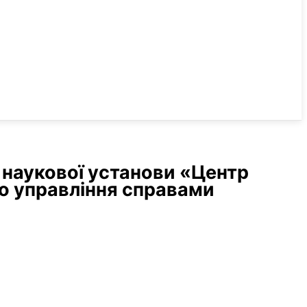
 наукової установи «Центр
о управління справами