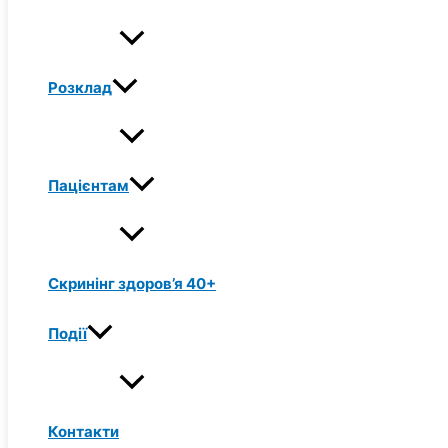
Розклад
Пацієнтам
Скринінг здоров’я 40+
Події
Контакти