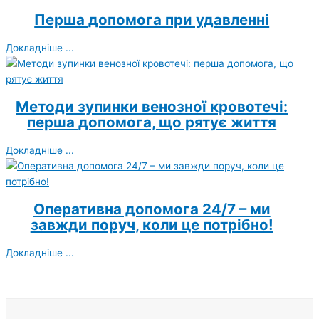
Перша допомога при удавленні
Докладніше ...
Методи зупинки венозної кровотечі:
перша допомога, що рятує життя
Докладніше ...
Оперативна допомога 24/7 – ми
завжди поруч, коли це потрібно!
Докладніше ...