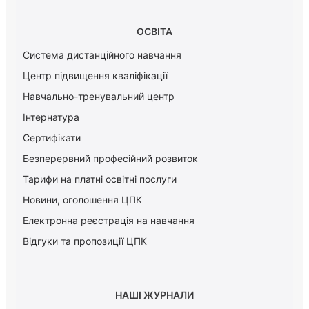
ОСВІТА
Система дистанційного навчання
Центр підвищення кваліфікації
Навчально-тренувальний центр
Інтернатура
Сертифікати
Безперервний професійний розвиток
Тарифи на платні освітні послуги
Новини, оголошення ЦПК
Електронна реєстрація на навчання
Відгуки та пропозиції ЦПК
НАШІ ЖУРНАЛИ