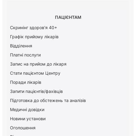
ПАЦІЄНТАМ
Скринінг здоров'я 40+
Графік прийому лікарів
Відділення
Платні послуги
Запис на прийом до лікаря
Стати пацієнтом Центру
Поради лікарів
Запити пацієнтів/фахівців
Підготовка до обстежень та аналізів
Медичні довідки
Новини установи
Оголошення