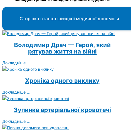
Сторінка станції швидкої медичної допомоги
Володимир Драч — Герой, який
рятував життя на війні
Докладніше ...
Хроніка одного виклику
Докладніше ...
Зупинка артеріальної кровотечі
Докладніше ...