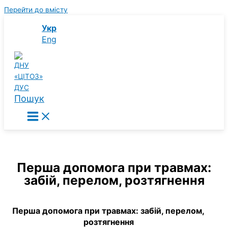
Перейти до вмісту
Укр
Eng
Пошук
Перша допомога при травмах:
забій, перелом, розтягнення
Перша допомога при травмах: забій, перелом,
розтягнення