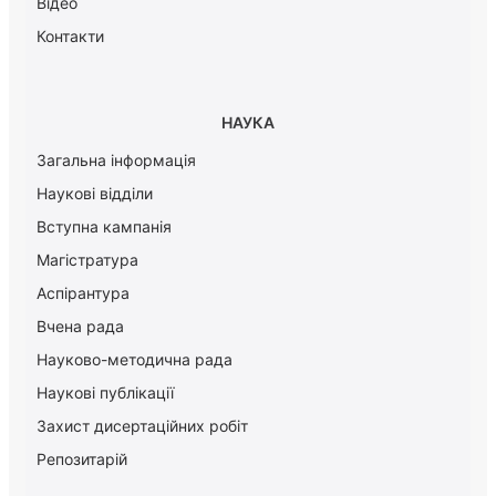
Відео
Контакти
НАУКА
Загальна інформація
Наукові відділи
Вступна кампанія
Магістратура
Аспірантура
Вчена рада
Науково-методична рада
Наукові публікації
Захист дисертаційних робіт
Репозитарій