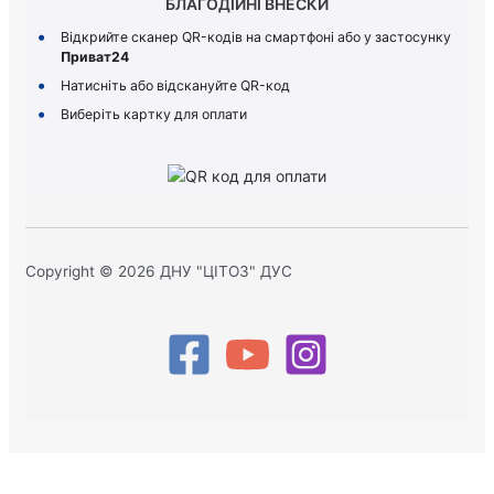
БЛАГОДІЙНІ ВНЕСКИ
Відкрийте сканер QR-кодів на смартфоні або у застосунку
Приват24
Натисніть або відскануйте QR-код
Виберіть картку для оплати
Copyright © 2026 ДНУ "ЦІТОЗ" ДУС