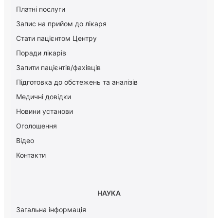
Платні послуги
Запис на прийом до лікаря
Стати пацієнтом Центру
Поради лікарів
Запити пацієнтів/фахівців
Підготовка до обстежень та аналізів
Медичні довідки
Новини установи
Оголошення
Відео
Контакти
НАУКА
Загальна інформація