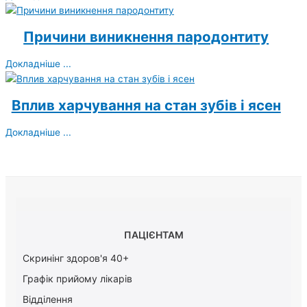
Причини виникнення пародонтиту
Докладніше ...
Вплив харчування на стан зубів і ясен
Докладніше ...
ПАЦІЄНТАМ
Скринінг здоров'я 40+
Графік прийому лікарів
Відділення