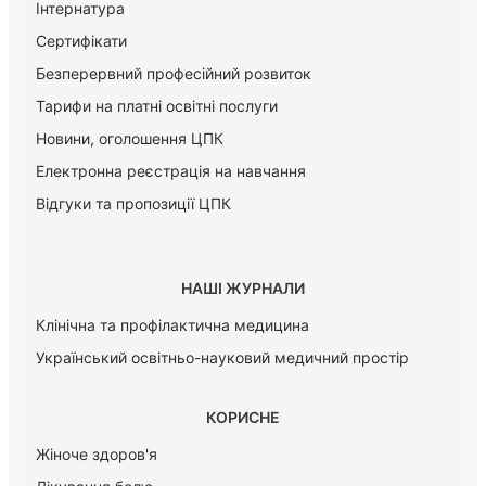
Інтернатура
Сертифікати
Безперервний професійний розвиток
Тарифи на платні освітні послуги
Новини, оголошення ЦПК
Електронна реєстрація на навчання
Відгуки та пропозиції ЦПК
НАШІ ЖУРНАЛИ
Клінічна та профілактична медицина
Український освітньо-науковий медичний простір
КОРИСНЕ
Жіноче здоров'я