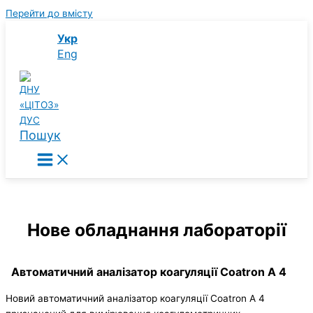
Перейти до вмісту
Укр
Eng
Пошук
Нове обладнання лабораторії
Автоматичний аналізатор коагуляції Coatron A 4
Новий автоматичний аналізатор коагуляції Coatron A 4