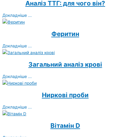
Аналіз ТТГ: для чого він?
Докладніше ...
Феритин
Докладніше ...
Загальний аналіз крові
Докладніше ...
Ниркові проби
Докладніше ...
Вітамін D