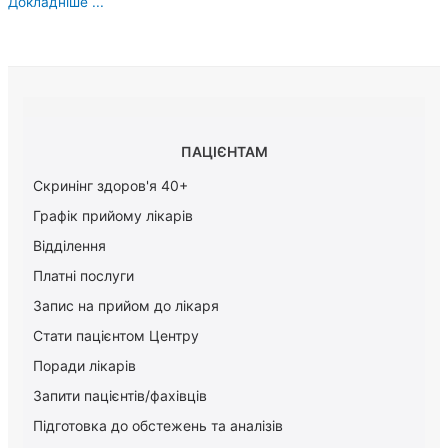
Докладніше ...
ПАЦІЄНТАМ
Скринінг здоров'я 40+
Графік прийому лікарів
Відділення
Платні послуги
Запис на прийом до лікаря
Стати пацієнтом Центру
Поради лікарів
Запити пацієнтів/фахівців
Підготовка до обстежень та аналізів