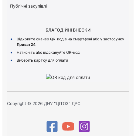
Публічні закупівлі
БЛАГОДІЙНІ ВНЕСКИ
Відкрийте сканер QR-кодів на смартфоні або у застосунку
Приват24
Натисніть або відскануйте QR-код
Виберіть картку для оплати
Copyright © 2026 ДНУ "ЦІТОЗ" ДУС