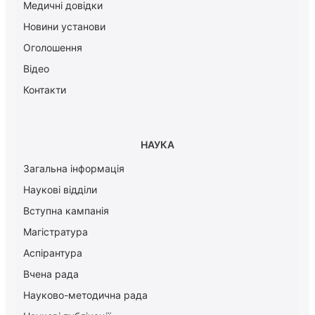
Медичні довідки
Новини установи
Оголошення
Відео
Контакти
НАУКА
Загальна інформація
Наукові відділи
Вступна кампанія
Магістратура
Аспірантура
Вчена рада
Науково-методична рада