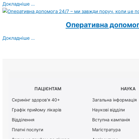
Докладніше ...
Оперативна допомога
Докладніше ...
ПАЦІЄНТАМ
НАУКА
Скринінг здоров'я 40+
Загальна інформація
Графік прийому лікарів
Наукові відділи
Відділення
Вступна кампанія
Платні послуги
Магістратура