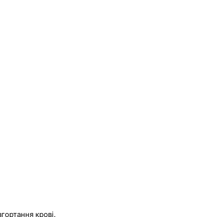
гортання крові.