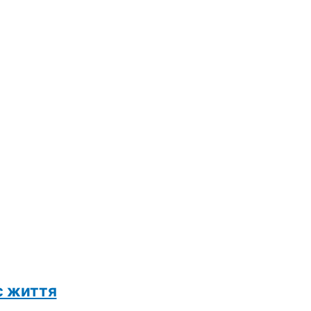
є життя