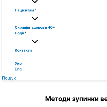
Пацієнтам
Скринінг здоров’я 40+
Події
Контакти
Укр
Eng
Пошук
Методи зупинки ве