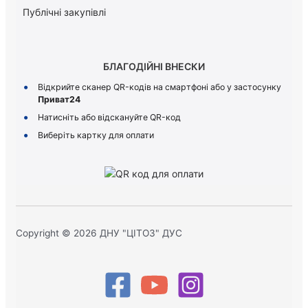
Публічні закупівлі
БЛАГОДІЙНІ ВНЕСКИ
Відкрийте сканер QR-кодів на смартфоні або у застосунку
Приват24
Натисніть або відскануйте QR-код
Виберіть картку для оплати
Copyright © 2026 ДНУ "ЦІТОЗ" ДУС