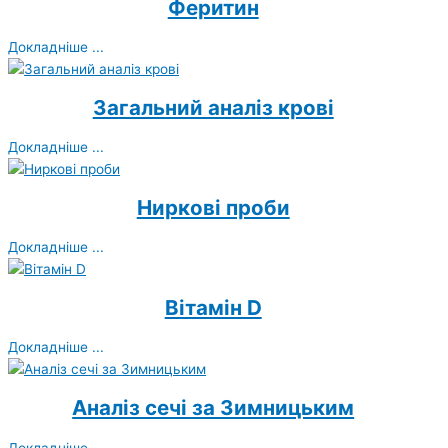
Феритин
Докладніше ...
Загальний аналіз крові
Докладніше ...
Ниркові проби
Докладніше ...
Вітамін D
Докладніше ...
Аналіз сечі за Зимницьким
Докладніше ...