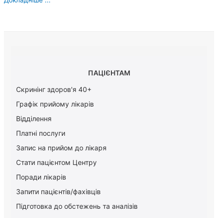
ПАЦІЄНТАМ
Скринінг здоров'я 40+
Графік прийому лікарів
Відділення
Платні послуги
Запис на прийом до лікаря
Стати пацієнтом Центру
Поради лікарів
Запити пацієнтів/фахівців
Підготовка до обстежень та аналізів