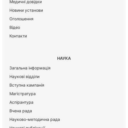
Медичні довідки
Новини установи
Оголошення
Відео
Контакти
НАУКА
Загальна інформація
Наукові відділи
Вступна кампанія
Магістратура
Аспірантура
Вчена рада
Науково-методична рада
Наукові публікації