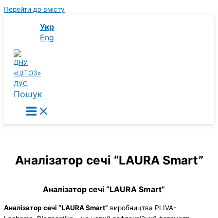
Перейти до вмісту
Укр
Eng
Пошук
Аналізатор сечі “LAURA Smart”
Аналізатор сечі “LAURA Smart”
Аналізатор сечі “LAURA Smart”
виробництва PLIVA-