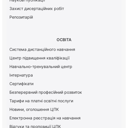
Захист дисертаційних робіт
Репозитарій
ОСВІТА
Система дистанційного навчання
Центр підвищення кваліфікації
Навчально-тренувальний центр
Інтернатура
Сертифікати
Безперервний професійний розвиток
Тарифи на платні освітні послуги
Новини, оголошення ЦПК
Електронна реєстрація на навчання
Відгуки та пропозиції ЦПК