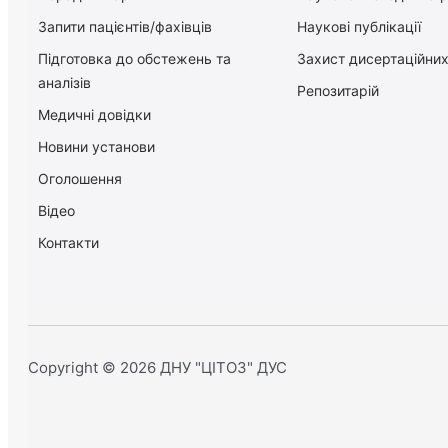
Запити пацієнтів/фахівців
Наукові публікації
Підготовка до обстежень та
Захист дисертаційних
аналізів
Репозитарій
Медичні довідки
Новини установи
Оголошення
Відео
Контакти
Copyright © 2026 ДНУ "ЦІТОЗ" ДУС